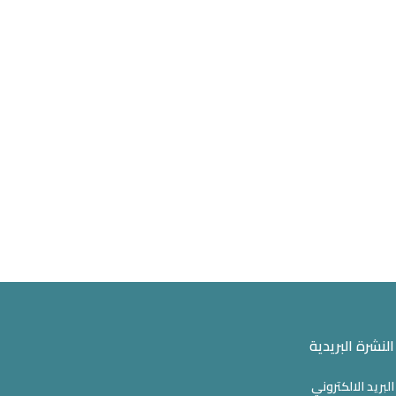
النشرة البريدية
البريد الالكتروني