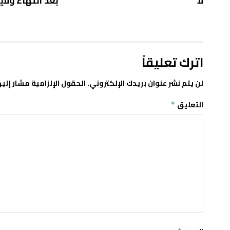
لا”
بعد انتهاء ولاي
اترك تعليقاً
لن يتم نشر عنوان بريدك الإلكتروني.
الحقول الإلزامية مشار إليه
التعليق
*