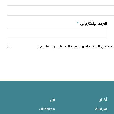
البريد الإلكتروني
*
لمتصفح لاستخدامها المرة المقبلة في تعليقي.
أخبار
فن
سياسة
محافظات