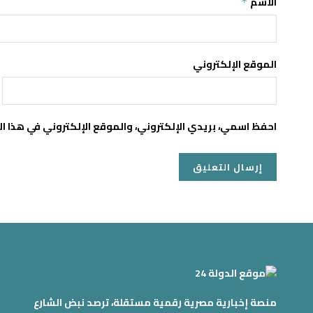
الاسم
*
الموقع الإلكتروني
احفظ اسمي، بريدي الإلكتروني، والموقع الإلكتروني في هذا ا
منصة إخبارية مصرية رقمية مستقلة، ترصد نبض الشارع