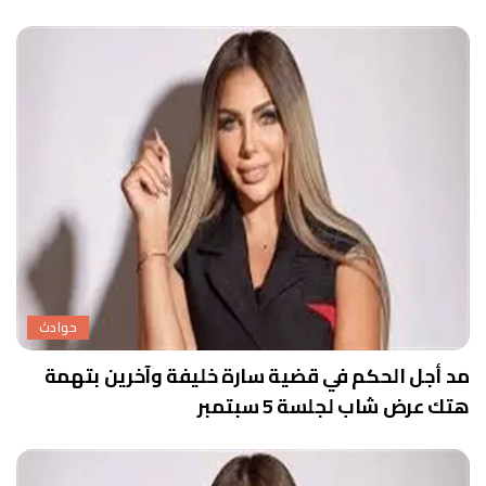
حوادث
مد أجل الحكم في قضية سارة خليفة وآخرين بتهمة
هتك عرض شاب لجلسة 5 سبتمبر