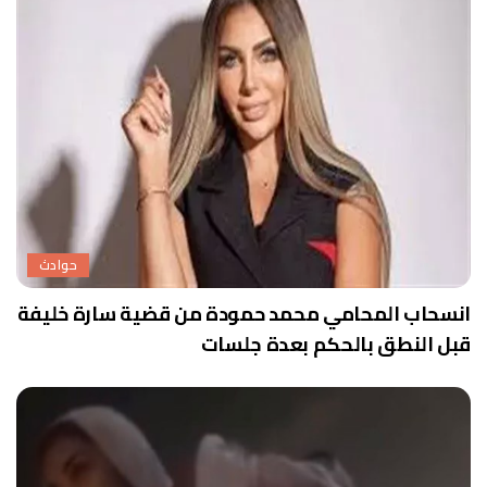
حوادث
انسحاب المحامي محمد حمودة من قضية سارة خليفة
قبل النطق بالحكم بعدة جلسات