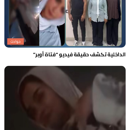
حوادث
الداخلية تكشف حقيقة فيديو “فتاة أوبر”