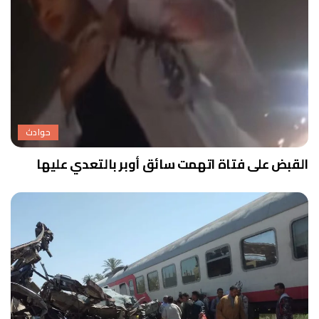
حوادث
القبض على فتاة اتهمت سائق أوبر بالتعدي عليها