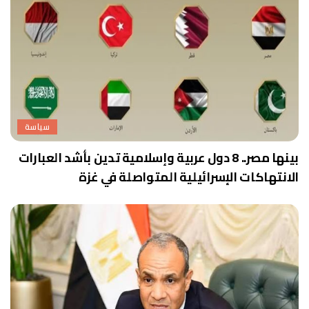
سياسة
بينها مصر.. 8 دول عربية وإسلامية تدين بأشد العبارات
الانتهاكات الإسرائيلية المتواصلة في غزة