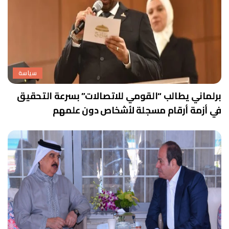
سياسة
برلماني يطالب “القومي للاتصالات” بسرعة التحقيق
في أزمة أرقام مسجلة لأشخاص دون علمهم