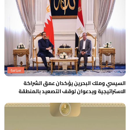
سياسة
السيسي وملك البحرين يؤكدان عمق الشراكة
الاستراتيجية ويدعوان لوقف التصعيد بالمنطقة