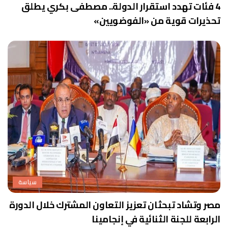
4 فئات تهدد استقرار الدولة.. مصطفى بكري يطلق
تحذيرات قوية من «الفوضويين»
سياسة
مصر وتشاد تبحثان تعزيز التعاون المشترك خلال الدورة
الرابعة للجنة الثنائية في إنجامينا