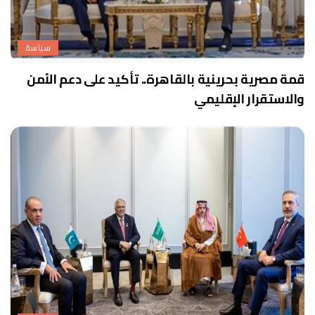
سياسة
قمة مصرية بحرينية بالقاهرة.. تأكيد على دعم الأمن
والاستقرار الإقليمي