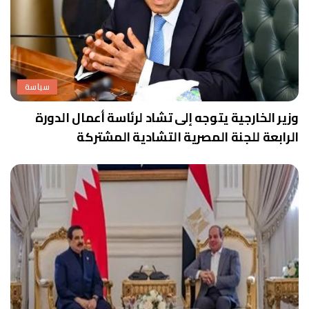
سياسة
وزير الخارجية يتوجه إلى تشاد لرئاسة أعمال الدورة
الرابعة للجنة المصرية التشادية المشتركة