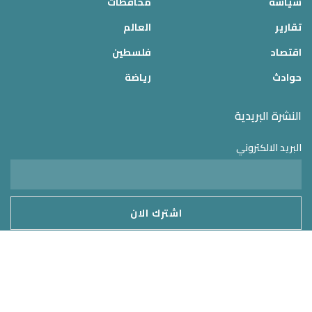
سياسة
محافظات
تقارير
العالم
اقتصاد
فلسطين
حوادث
رياضة
النشرة البريدية
البريد الالكتروني