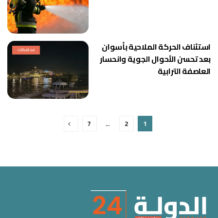
استئناف الحركة الملاحية بأسوان
محافظات
بعد تحسن الأحوال الجوية وانحسار
العاصفة الترابية
7
…
2
1