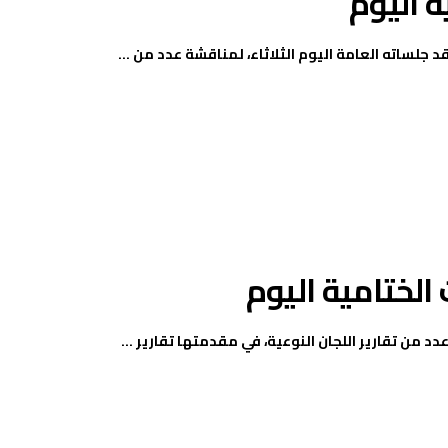
ساته العامة اليوم الثلاثاء، لمناقشة عدد من ...
لختامية اليوم
د من تقارير اللجان النوعية، في مقدمتها تقارير ...