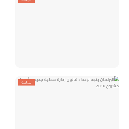
سياسة