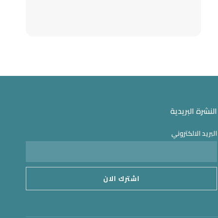
النشرة البريدية
البريد الالكتروني