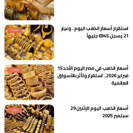
استقرار أسعار الذهب اليوم.. وعيار
اقتصاد
21 يسجل 6945 جنيهاً
أسعار الذهب في مصر اليوم الأحد 15
اقتصاد
فبراير 2026.. استقرار وتأثر بالأسواق
العالمية
أسعار الذهب اليوم الإثنين 29
اقتصاد
سبتمبر 2025