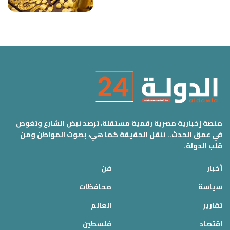
منصة إخبارية مصرية رقمية مستقلة، ترصد نبض الشارع وتغوص
في عمق الحدث.. ننقل الحقيقة كما هي، بصوت المواطن ومن
قلب الدولة.
أخبار
فن
سياسة
محافظات
تقارير
العالم
اقتصاد
فلسطين