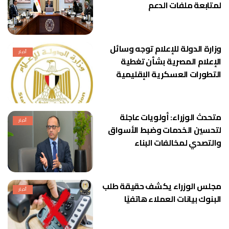
لمتابعة ملفات الدعم
وزارة الدولة للإعلام توجه وسائل
أخبار
الإعلام المصرية بشأن تغطية
التطورات العسكرية الإقليمية
متحدث الوزراء: أولويات عاجلة
أخبار
لتحسين الخدمات وضبط الأسواق
والتصدي لمخالفات البناء
مجلس الوزراء يكشف حقيقة طلب
أخبار
البنوك بيانات العملاء هاتفيًا