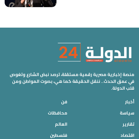
منصة إخبارية مصرية رقمية مستقلة، ترصد نبض الشارع وتغوص
في عمق الحدث.. ننقل الحقيقة كما هي، بصوت المواطن ومن
قلب الدولة.
أخبار
فن
سياسة
محافظات
تقارير
العالم
اقتصاد
فلسطين