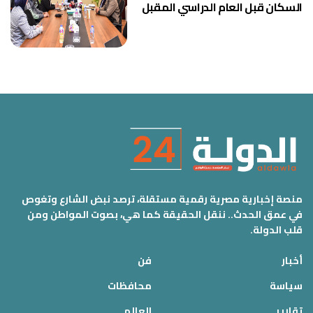
السكان قبل العام الدراسي المقبل
منصة إخبارية مصرية رقمية مستقلة، ترصد نبض الشارع وتغوص
في عمق الحدث.. ننقل الحقيقة كما هي، بصوت المواطن ومن
قلب الدولة.
أخبار
فن
سياسة
محافظات
تقارير
العالم