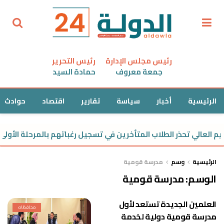
رئيس مجلس الإدارة
رئيس التحرير
جمعة معروف
حمادة السيد
الرئيسية
أخبار
سياسة
تقارير
اقتصاد
حوادث
يم العالي تحذر الطلاب المتأخرين في تسجيل رغباتهم بالمرحلة الأولى:
الرئيسية
وسم
مدرسة قومية
الوسم:
مدرسة قومية
العلمين الجديدة تستعد لأول
محافظات
مدرسة قومية دولية لخدمة