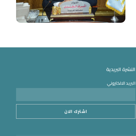
النشرة البريدية
البريد الالكتروني