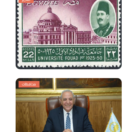
محافظات