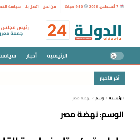
7 أغسطس، 2026
9:10 صباحًا
من نحن
اتصل بنا
سياسة الخ
رئيس مجلس ال
جمعة معر
الرئيسية
أخبار
سياسة
آخر الأخبار
الرئيسية
وسم
نهضة مصر
الوسم:
نهضة مصر