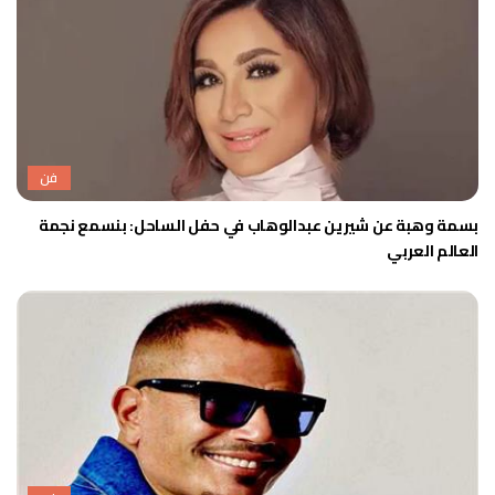
فن
بسمة وهبة عن شيرين عبدالوهاب في حفل الساحل: بنسمع نجمة
العالم العربي