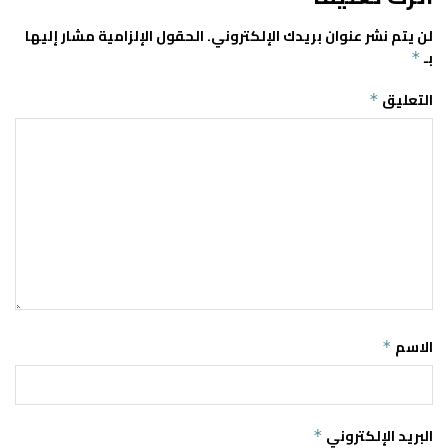
لن يتم نشر عنوان بريدك الإلكتروني.
الحقول الإلزامية مشار إليها
بـ
*
التعليق
*
الاسم
*
البريد الإلكتروني
*