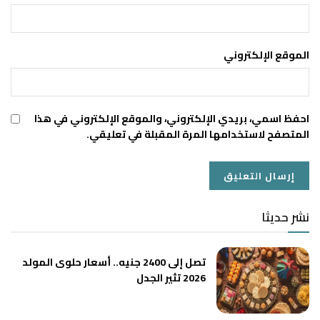
الموقع الإلكتروني
احفظ اسمي، بريدي الإلكتروني، والموقع الإلكتروني في هذا
المتصفح لاستخدامها المرة المقبلة في تعليقي.
نشر حديثا
تصل إلى 2400 جنيه.. أسعار حلوى المولد
2026 تثير الجدل