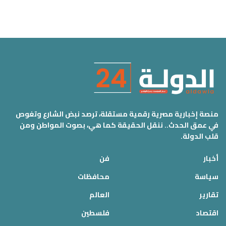
منصة إخبارية مصرية رقمية مستقلة، ترصد نبض الشارع وتغوص
في عمق الحدث.. ننقل الحقيقة كما هي، بصوت المواطن ومن
قلب الدولة.
أخبار
فن
سياسة
محافظات
تقارير
العالم
اقتصاد
فلسطين