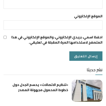
الموقع الإلكتروني
احفظ اسمي، بريدي الإلكتروني، والموقع الإلكتروني في هذا
المتصفح لاستخدامها المرة المقبلة في تعليقي.
نشر حديثا
«تنظيم الاتصالات» يحسم الجدل حول
خطوط المحمول مجهولة المصدر