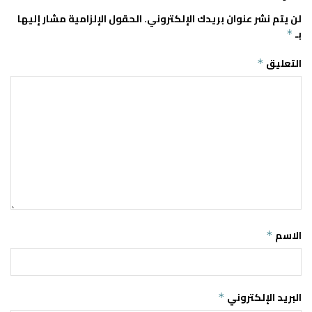
لن يتم نشر عنوان بريدك الإلكتروني.
الحقول الإلزامية مشار إليها
بـ
*
التعليق
*
الاسم
*
البريد الإلكتروني
*