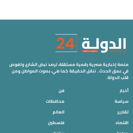
منصة إخبارية مصرية رقمية مستقلة، ترصد نبض الشارع وتغوص
في عمق الحدث.. ننقل الحقيقة كما هي، بصوت المواطن ومن
قلب الدولة.
أخبار
فن
سياسة
محافظات
تقارير
العالم
اقتصاد
فلسطين