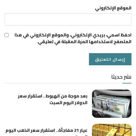
الموقع الإلكتروني
احفظ اسمي، بريدي الإلكتروني، والموقع الإلكتروني في هذا
المتصفح لاستخدامها المرة المقبلة في تعليقي.
نشر حديثا
بعد موجة من الهبوط.. استقرار سعر
الدولار اليوم السبت
عيار 21 مفاجأة.. استقرار سعر الذهب اليوم