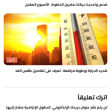
فحص وتحديث بيانات ملايين الخطوط.. الأسبوع المقبل
أخبار
شديد الحرارة ورطوبة مرتفعة.. تعرف على تفاصيل طقس الغد
اترك تعليقاً
لن يتم نشر عنوان بريدك الإلكتروني.
الحقول الإلزامية مشار إليها