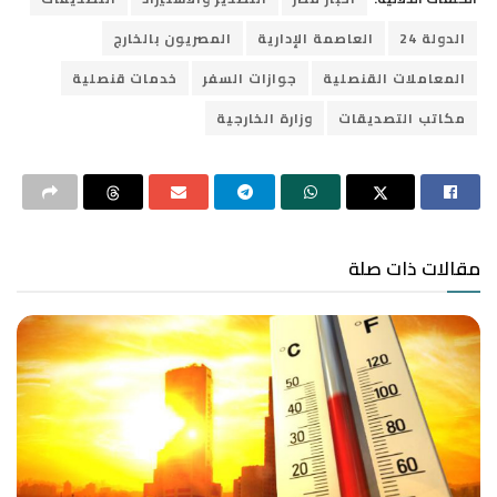
الدولة 24
العاصمة الإدارية
المصريون بالخارج
المعاملات القنصلية
جوازات السفر
خدمات قنصلية
مكاتب التصديقات
وزارة الخارجية
مقالات ذات صلة