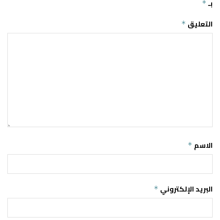
بـ
*
التعليق
*
الاسم
*
البريد الإلكتروني
*