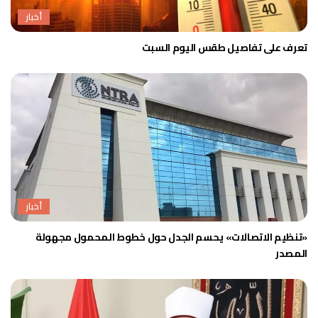
أخبار
تعرف على تفاصيل طقس اليوم السبت
أخبار
«تنظيم الاتصالات» يحسم الجدل حول خطوط المحمول مجهولة
المصدر