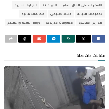
الاستيلاء على المال العام
الدولة 24
النيابة الإدارية
تحقيقات النيابة
فساد تعليمي
مخالفات مالية
مدارس القاهرة
مصروفات مدرسية
وزارة التربية والتعليم
مقالات ذات صلة