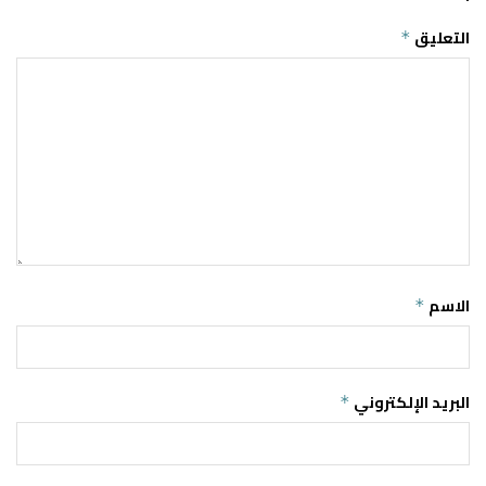
التعليق
*
الاسم
*
البريد الإلكتروني
*