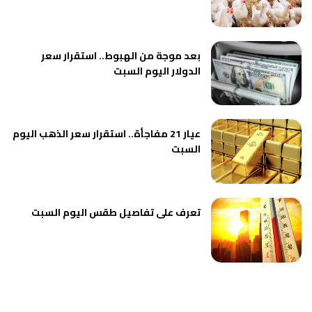
بعد موجة من الهبوط.. استقرار سعر
الدولار اليوم السبت
عيار 21 مفاجأة.. استقرار سعر الذهب اليوم
السبت
تعرف على تفاصيل طقس اليوم السبت