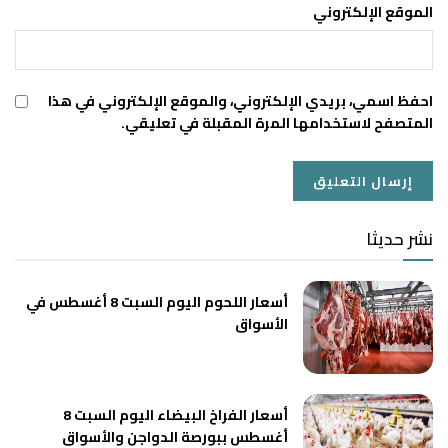
الموقع الإلكتروني
احفظ اسمي، بريدي الإلكتروني، والموقع الإلكتروني في هذا
المتصفح لاستخدامها المرة المقبلة في تعليقي.
نشر حديثا
أسعار اللحوم اليوم السبت 8 أغسطس في
الأسواق
أسعار الفراخ البيضاء اليوم السبت 8
أغسطس ببورصة الدواجن والأسواق