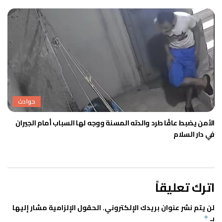
حوادث
الأمن يضبط عاقًا طرد والدته المسنة ووجه لها السباب أمام الجيران
في دار السلام
اترك تعليقاً
لن يتم نشر عنوان بريدك الإلكتروني.
الحقول الإلزامية مشار إليها
بـ
*