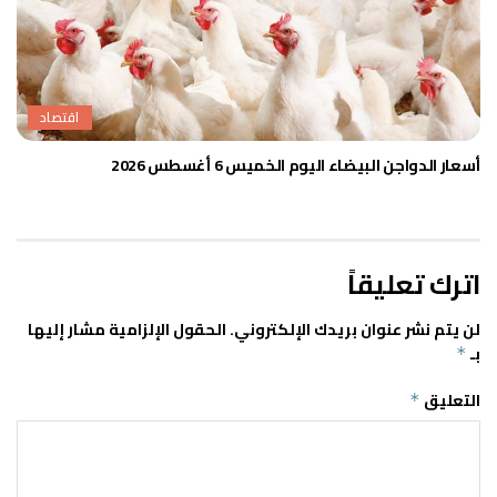
اقتصاد
أسعار الدواجن البيضاء اليوم الخميس 6 أغسطس 2026
اترك تعليقاً
لن يتم نشر عنوان بريدك الإلكتروني.
الحقول الإلزامية مشار إليها
بـ
*
التعليق
*