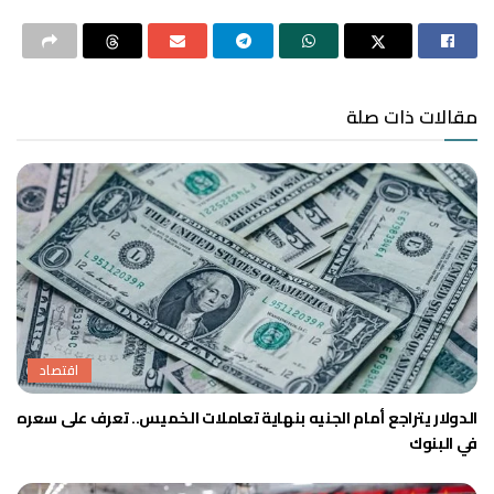
مقالات ذات صلة
اقتصاد
الدولار يتراجع أمام الجنيه بنهاية تعاملات الخميس.. تعرف على سعره
في البنوك