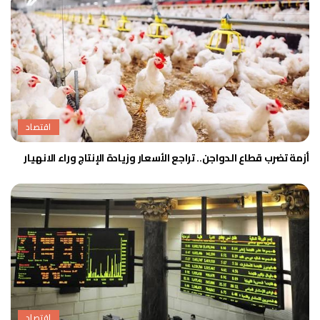
اقتصاد
أزمة تضرب قطاع الدواجن.. تراجع الأسعار وزيادة الإنتاج وراء الانهيار
اقتصاد