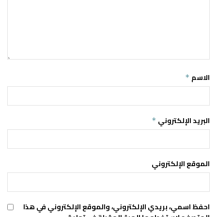
الاسم
*
البريد الإلكتروني
*
الموقع الإلكتروني
احفظ اسمي، بريدي الإلكتروني، والموقع الإلكتروني في هذا