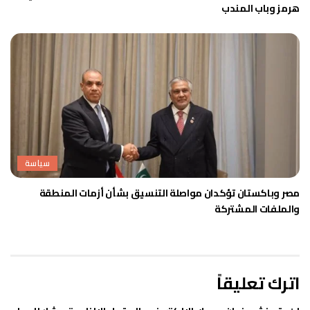
هرمز وباب المندب
سياسة
مصر وباكستان تؤكدان مواصلة التنسيق بشأن أزمات المنطقة
والملفات المشتركة
اترك تعليقاً