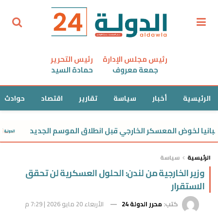
رئيس مجلس الإدارة
رئيس التحرير
جمعة معروف
حمادة السيد
الرئيسية
أخبار
سياسة
تقارير
اقتصاد
حوادث
يا لخوض المعسكر الخارجي قبل انطلاق الموسم الجديد
مو
الرئيسية
سياسة
وزير الخارجية من لندن: الحلول العسكرية لن تحقق
الاستقرار
كتب:
محرر الدولة 24
الأربعاء 20 مايو 2026 | 7:29 م