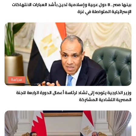
بينها مصر.. 8 دول عربية وإسلامية تدين بأشد العبارات الانتهاكات
الإسرائيلية المتواصلة في غزة
سياسة
وزير الخارجية يتوجه إلى تشاد لرئاسة أعمال الدورة الرابعة للجنة
المصرية التشادية المشتركة