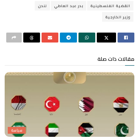
القضية الفلسطينية
بدر عبد العاطي
لندن
وزير الخارجية
مقالات ذات صلة
سياسة