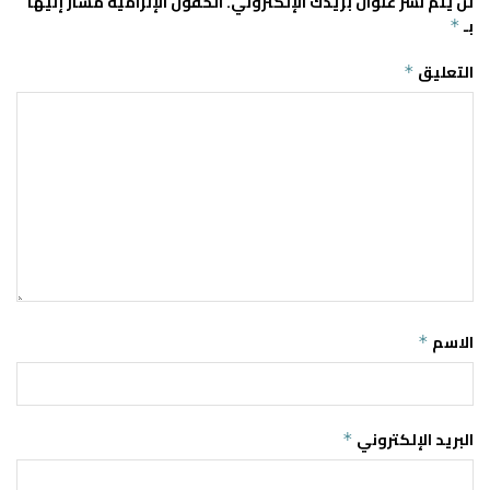
لن يتم نشر عنوان بريدك الإلكتروني.
الحقول الإلزامية مشار إليها
بـ
*
التعليق
*
الاسم
*
البريد الإلكتروني
*