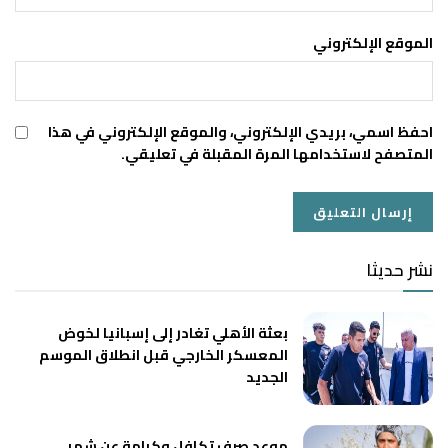
الموقع الإلكتروني
احفظ اسمي، بريدي الإلكتروني، والموقع الإلكتروني في هذا
المتصفح لاستخدامها المرة المقبلة في تعليقي.
نشر حديثا
بعثة الأهلي تغادر إلى إسبانيا لخوض
المعسكر الخارجي قبل انطلاق الموسم
الجديد
موعد صرف تكافل وكرامة عن شهر