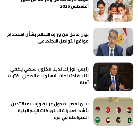
أغسطس 2026
بيان عاجل من وزارة الإعلام بشأن استخدام
مواقع التواصل الاجتماعي
رئيس الوزراء: لدينا مخزون سلعي يكفي
لتلبية احتياجات الاستهلاك المحلي لفترات
آمنة
بينها مصر.. 8 دول عربية وإسلامية تدين
بأشد العبارات الانتهاكات الإسرائيلية
المتواصلة في غزة