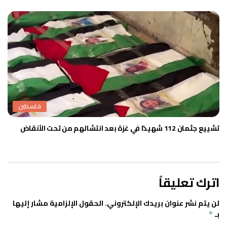
فلسطين
تشييع جثمان 112 شهيدًا في غزة بعد انتشالهم من تحت الأنقاض
اترك تعليقاً
لن يتم نشر عنوان بريدك الإلكتروني.
الحقول الإلزامية مشار إليها
بـ
*