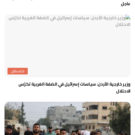
عاجل
فلسطين
وزير خارجية الأردن: سياسات إسرائيل في الضفة الغربية تكرّس
الاحتلال