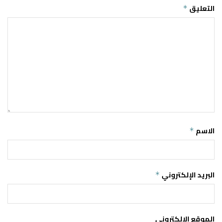
التعليق
*
الاسم
*
البريد الإلكتروني
*
الموقع الإلكتروني