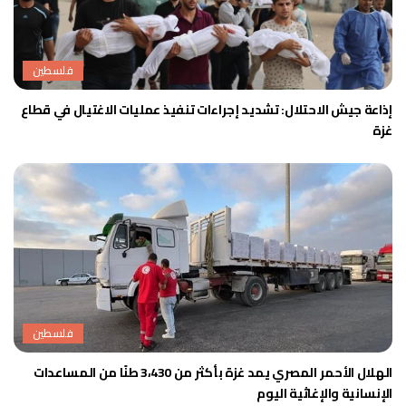
فلسطين
إذاعة جيش الاحتلال: تشديد إجراءات تنفيذ عمليات الاغتيال في قطاع
غزة
فلسطين
الهلال الأحمر المصري يمد غزة بأكثر من 3،430 طنًا من المساعدات
الإنسانية والإغاثية اليوم