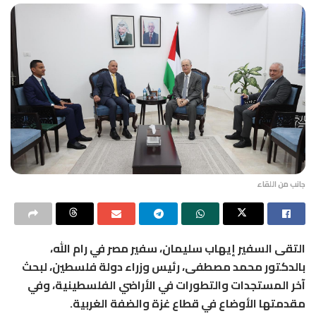
جانب من اللقاء
التقى السفير إيهاب سليمان، سفير مصر في رام الله،
بالدكتور محمد مصطفى، رئيس وزراء دولة فلسطين، لبحث
آخر المستجدات والتطورات في الأراضي الفلسطينية، وفي
مقدمتها الأوضاع في قطاع غزة والضفة الغربية.