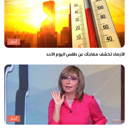
أخبار
الأرصاد تكشف مفاجآت عن طقس اليوم الأحد
أخبار