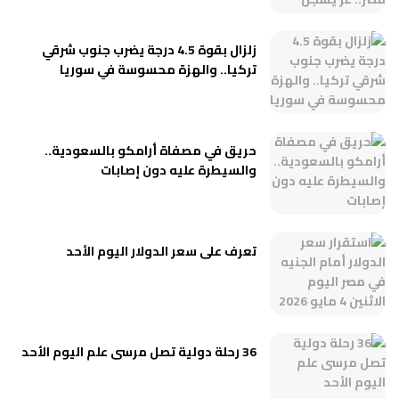
زلزال بقوة 4.5 درجة يضرب جنوب شرقي
تركيا.. والهزة محسوسة في سوريا
حريق في مصفاة أرامكو بالسعودية..
والسيطرة عليه دون إصابات
تعرف على سعر الدولار اليوم الأحد
36 رحلة دولية تصل مرسى علم اليوم الأحد