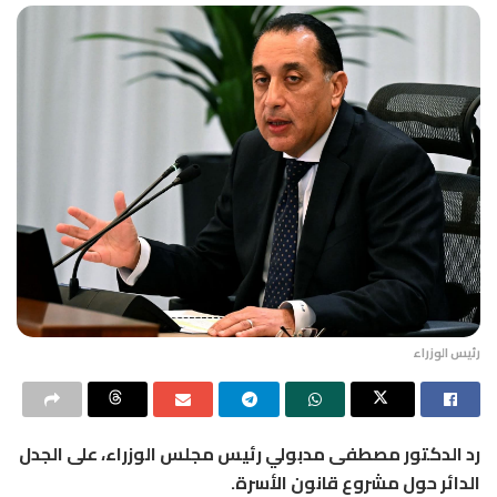
رئيس الوزراء
رد الدكتور مصطفى مدبولي رئيس مجلس الوزراء، على الجدل
الدائر حول مشروع قانون الأسرة.