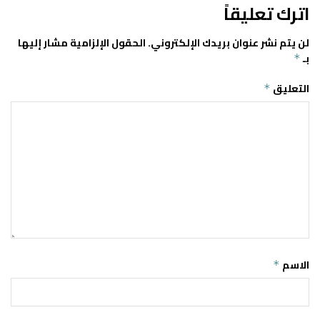
اترك تعليقاً
لن يتم نشر عنوان بريدك الإلكتروني.
الحقول الإلزامية مشار إليها
بـ
*
التعليق
*
الاسم
*