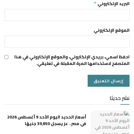
البريد الإلكتروني
*
الموقع الإلكتروني
احفظ اسمي، بريدي الإلكتروني، والموقع الإلكتروني في هذا
المتصفح لاستخدامها المرة المقبلة في تعليقي.
نشر حديثا
أسعار الحديد اليوم الأحد 9 أغسطس 2026
في مصر.. عز يسجل 39,850 جنيهًا