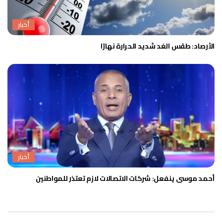
أخبار
الأرصاد: طقس الغد شديد الحرارة نهارًا
أخبار
أحمد موسى ينفعل: شركات الاتصالات لازم تعتذر للمواطنين