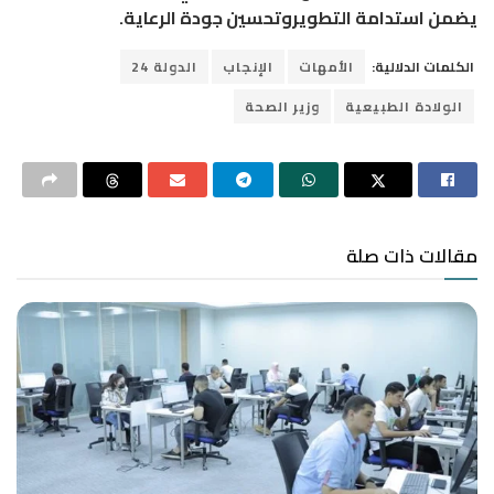
يضمن استدامة التطويروتحسين جودة الرعاية.
الكلمات الدلالية:
الأمهات
الإنجاب
الدولة 24
الولادة الطبيعية
وزير الصحة
مقالات ذات صلة