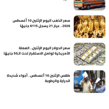
سعر الذهب اليوم الإثنين 10 أغسطس
2026.. عيار 21 يسجل 6115 جنيهًا
سعر الدولار اليوم الإثنين.. العملة
الأمريكية تواصل الاستقرار تحت الـ50 جنيهًا
طقس الإثنين 10 أغسطس.. أجواء شديدة
الحرارة والرطوبة