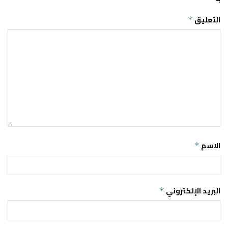
التعليق
*
الاسم
*
البريد الإلكتروني
*