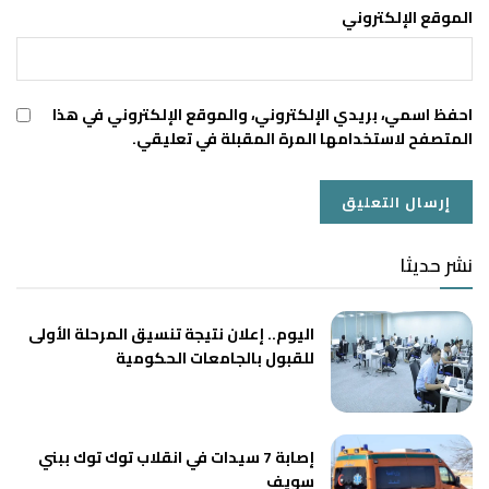
الموقع الإلكتروني
احفظ اسمي، بريدي الإلكتروني، والموقع الإلكتروني في هذا
المتصفح لاستخدامها المرة المقبلة في تعليقي.
نشر حديثا
اليوم.. إعلان نتيجة تنسيق المرحلة الأولى
للقبول بالجامعات الحكومية
إصابة 7 سيدات في انقلاب توك توك ببني
سويف