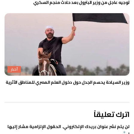
توجيه عاجل من وزير البترول بعد حادث منجم السكري
أخبار
وزير السياحة يحسم الجدل حول دخول العلم المصري للمناطق الأثرية
اترك تعليقاً
لن يتم نشر عنوان بريدك الإلكتروني.
الحقول الإلزامية مشار إليها
بـ
*