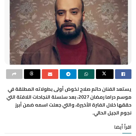
يستعد الفنان
حاتم صلاح
لخوض أولى بطولاته المطلقة في
موسم دراما رمضان 2027، بعد سلسلة النجاحات اللافتة التي
حققها خلال الفترة الأخيرة، والتي جعلت اسمه ضمن أبرز
نجوم الجيل الحالي.
اقرأ أيضا