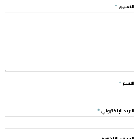
التعليق
*
الاسم
*
البريد الإلكتروني
*
الموقع الإلكتروني