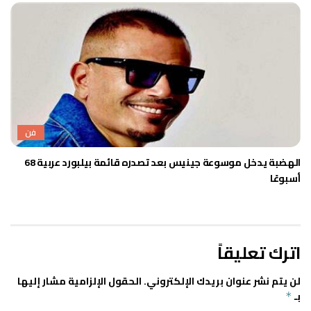
فن
الهضبة يدخل موسوعة جينيس بعد تصدره قائمة بيلبورد عربية 68
أسبوعًا
اترك تعليقاً
لن يتم نشر عنوان بريدك الإلكتروني.
الحقول الإلزامية مشار إليها
بـ
*