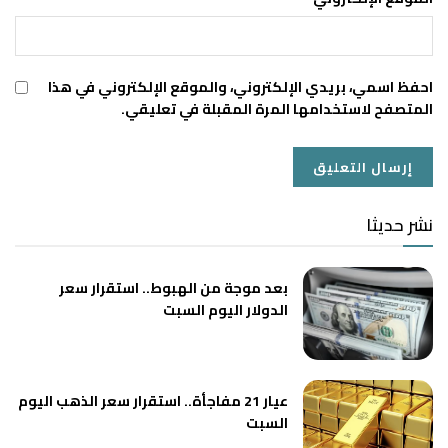
احفظ اسمي، بريدي الإلكتروني، والموقع الإلكتروني في هذا
المتصفح لاستخدامها المرة المقبلة في تعليقي.
نشر حديثا
بعد موجة من الهبوط.. استقرار سعر
الدولار اليوم السبت
عيار 21 مفاجأة.. استقرار سعر الذهب اليوم
السبت