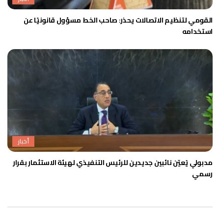
القومي لتنظيم الاتصالات يحذر: صاحب الخط مسؤول قانونيًا عن
استخدامه
أخبار
مدبولي يُعيّن نائبين جديدين للرئيس التنفيذي لهيئة الاستثمار بقرار
رسمي