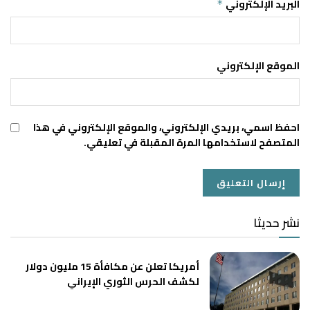
البريد الإلكتروني
*
الموقع الإلكتروني
احفظ اسمي، بريدي الإلكتروني، والموقع الإلكتروني في هذا
المتصفح لاستخدامها المرة المقبلة في تعليقي.
نشر حديثا
أمريكا تعلن عن مكافأة 15 مليون دولار
لكشف الحرس الثوري الإيراني