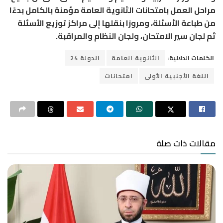
مراحل العمل بامتحانات الثانوية العامة مؤمنة بالكامل بدءًا
من طباعة الأسئلة، ومرورًا بنقلها إلى مراكز توزيع الأسئلة
ثم لجان سير الامتحان، ولجان النظام والمراقبة.
الكلمات الدلالية:
الثانوية العامة
الدولة 24
اللغة الأجنبية الأولى
امتحانات
مقالات ذات صلة