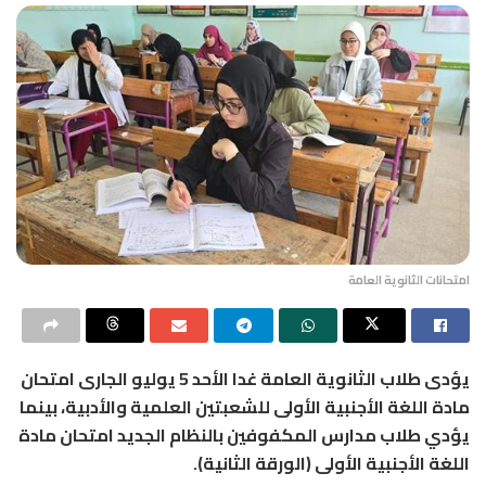
امتحانات الثانوية العامة
يؤدى طلاب الثانوية العامة غدا الأحد 5 يوليو الجارى امتحان
مادة اللغة الأجنبية الأولى للشعبتين العلمية والأدبية، بينما
يؤدي طلاب مدارس المكفوفين بالنظام الجديد امتحان مادة
اللغة الأجنبية الأولى (الورقة الثانية).