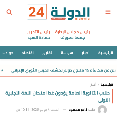
رئيس مجلس الإدارة
رئيس التحرير
جمعة معروف
حمادة السيد
الرئيسية
أخبار
سياسة
تقارير
اقتصاد
حوادث
لكشف الحرس الثوري الإيراني
الرئيسية
أخبار
طلاب الثانوية العامة يؤدون غدا امتحان اللغة الأجنبية
الأولى
كتب:
تامر محمود
السبت 4 يوليو 2026 | 10:11 ص