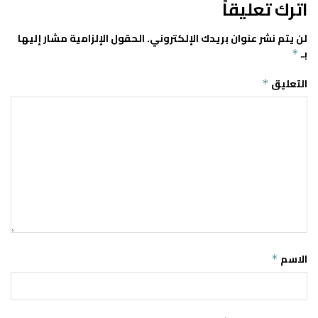
اترك تعليقاً
لن يتم نشر عنوان بريدك الإلكتروني.
الحقول الإلزامية مشار إليها
بـ
*
التعليق
*
الاسم
*