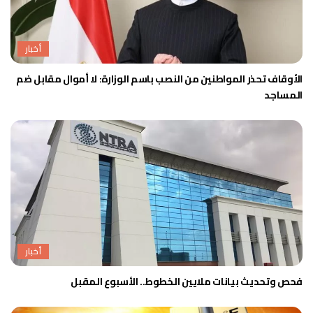
أخبار
الأوقاف تحذر المواطنين من النصب باسم الوزارة: لا أموال مقابل ضم
المساجد
أخبار
فحص وتحديث بيانات ملايين الخطوط.. الأسبوع المقبل