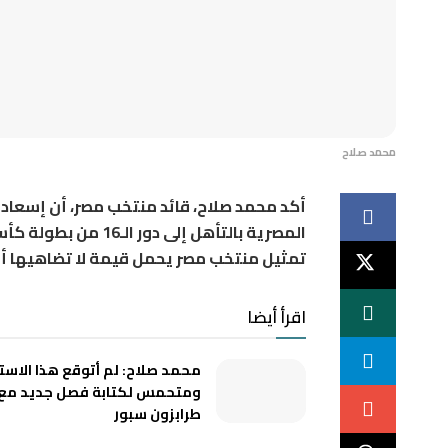
محمد صلاح
أكد محمد صلاح، قائد منتخب مصر، أن إسعاد 
تمثيل منتخب مصر يحمل قيمة لا تضاهيها أي
اقرأ أيضا
محمد صلاح: لم أتوقع هذا الاستق
ومتحمس لكتابة فصل جديد مع
طرابزون سبور