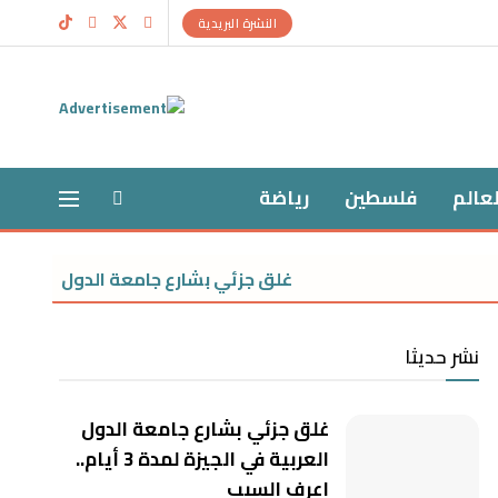
النشرة البريدية
لعالم
فلسطين
رياضة
غلق جزئي بشارع جامعة الدول العربية في الجيزة لمدة 3 أيام.. 
نشر حديثا
غلق جزئي بشارع جامعة الدول
العربية في الجيزة لمدة 3 أيام..
اعرف السبب