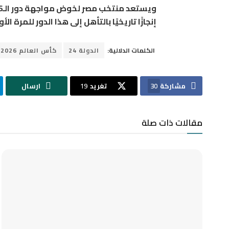
إنجازًا تاريخيًا بالتأهل إلى هذا الدور للمرة 
الكلمات الدلالية:
الدولة 24
كأس العالم 2026
مشاركة
30
تغريد
19
ارسال
مقالات ذات صلة