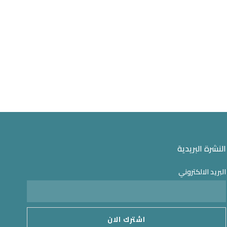
النشرة البريدية
البريد الالكتروني