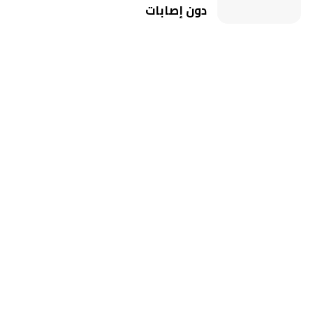
دون إصابات