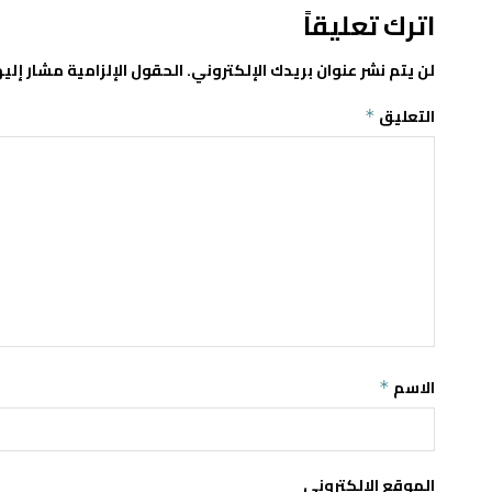
اترك تعليقاً
لن يتم نشر عنوان بريدك الإلكتروني.
الحقول الإلزامية مشار إليه
التعليق
*
الاسم
*
الموقع الإلكتروني