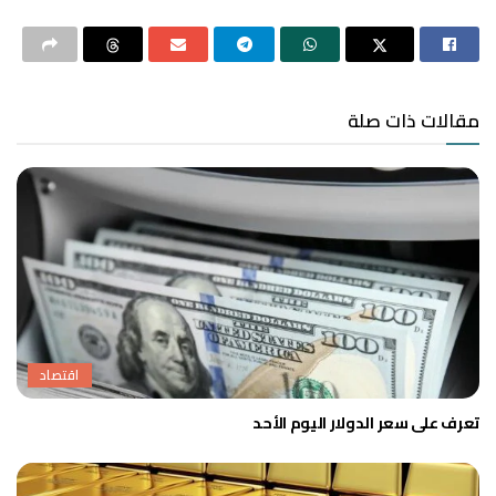
مقالات ذات صلة
اقتصاد
تعرف على سعر الدولار اليوم الأحد