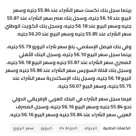
بينما سجل بنك نكست سعر الشراء عند 55.84 جنيه وسعر
البيع عند 56.16 جنيه، وسجل بنك مصر سعر الشراء عند 55.87
جنيه وسعر البيع عند 56.18 جنيه، وسجل بنك الكويت الوطني
سعر الشراء عند 55.85 جنيه وسعر البيع عند 56.20 جنيه.
وفي بنك فيصل الإسلامي، بلغ سعر شراء اليورو 55.79 جنيه،
بينما سجل سعر البيع 56.10 جنيه، وسجل البنك الأهلي
المصري سعر الشراء عند 55.87 جنيه وسعر البيع 56.18 جنيه،
وسجل بنك قناة السويس سعر الشراء عند 55.86 جنيه وسعر
البيع 56.18 جنيه، وسجل بنك الإسكندرية سعر الشراء عند
55.75 جنيه، وسعر البيع 56.07 جنيه.
فيما سجل سعر الشراء في البنك العربي الإفريقي الدولي
نحو 55.84 جنيه وسعر البيع 56.16 جنيه، وسجل المصرف
العربي سعر الشراء عند 55.84 جنيه وسعر البيع 56.16 جنيه.
الكلمات الدلالية:
البنوك
الدولة 24
اليورو
سعر اليورو