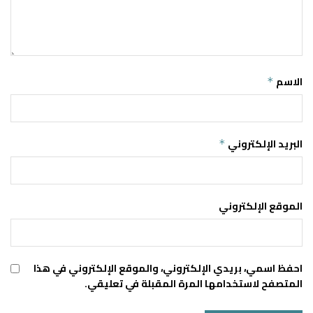
الاسم
*
البريد الإلكتروني
*
الموقع الإلكتروني
احفظ اسمي، بريدي الإلكتروني، والموقع الإلكتروني في هذا
المتصفح لاستخدامها المرة المقبلة في تعليقي.