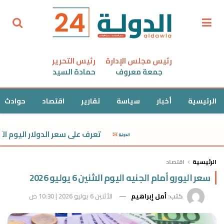
رئيس مجلس الإدارة
رئيس التحرير
جمعة معروف
حمادة السيد
الرئيسية
أخبار
سياسة
تقارير
اقتصاد
حوادث
تعرف على سعر الدولار اليوم الأحد
الرئيسية
اقتصاد
سعر اليورو أمام الجنيه اليوم الاثنين 6 يوليو 2026
كتب:
أمل إبراهيم
الأثنين 6 يوليو 2026 | 10:30 ص