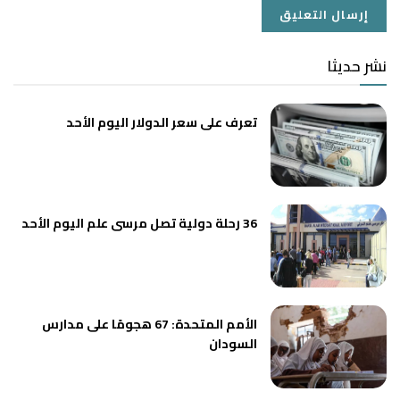
نشر حديثا
تعرف على سعر الدولار اليوم الأحد
36 رحلة دولية تصل مرسى علم اليوم الأحد
الأمم المتحدة: 67 هجومًا على مدارس
السودان