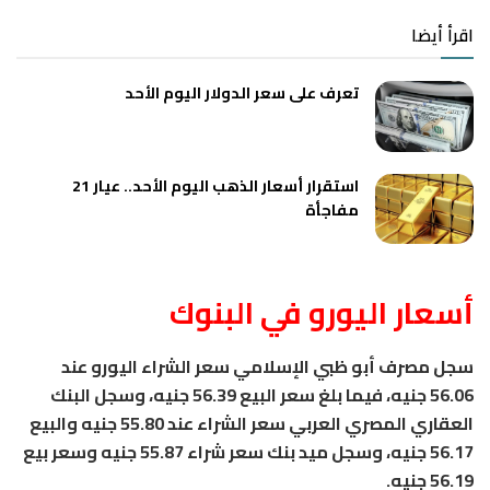
اقرأ أيضا
تعرف على سعر الدولار اليوم الأحد
استقرار أسعار الذهب اليوم الأحد.. عيار 21
مفاجأة
أسعار اليورو في البنوك
سجل مصرف أبو ظبي الإسلامي سعر الشراء اليورو عند
56.06 جنيه، فيما بلغ سعر البيع 56.39 جنيه، وسجل البنك
العقاري المصري العربي سعر الشراء عند 55.80 جنيه والبيع
56.17 جنيه، وسجل ميد بنك سعر شراء 55.87 جنيه وسعر بيع
56.19 جنيه.