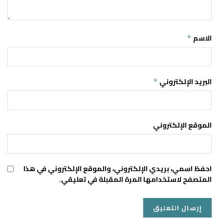
الاسم
*
البريد الإلكتروني
*
الموقع الإلكتروني
احفظ اسمي، بريدي الإلكتروني، والموقع الإلكتروني في هذا
المتصفح لاستخدامها المرة المقبلة في تعليقي.