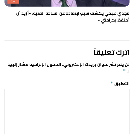
فن
مجدي صبحي يكشف سبب ابتعاده عن الساحة الفنية: «أريد أن
أحتفظ بكرامتي»
اترك تعليقاً
لن يتم نشر عنوان بريدك الإلكتروني.
الحقول الإلزامية مشار إليها
بـ
*
التعليق
*