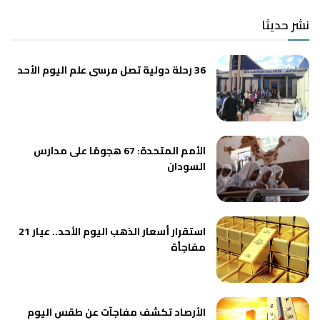
نشر حديثا
36 رحلة دولية تصل مرسى علم اليوم الأحد
الأمم المتحدة: 67 هجومًا على مدارس
السودان
استقرار أسعار الذهب اليوم الأحد.. عيار 21
مفاجأة
الأرصاد تكشف مفاجآت عن طقس اليوم