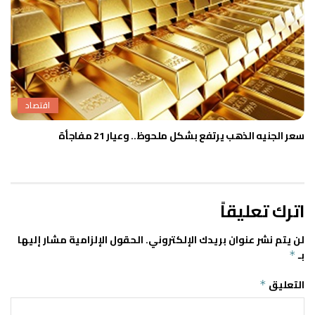
اقتصاد
سعر الجنيه الذهب يرتفع بشكل ملحوظ.. وعيار 21 مفاجأة
اترك تعليقاً
لن يتم نشر عنوان بريدك الإلكتروني.
الحقول الإلزامية مشار إليها
بـ
*
التعليق
*