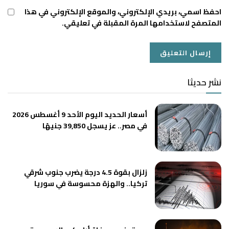
احفظ اسمي، بريدي الإلكتروني، والموقع الإلكتروني في هذا
المتصفح لاستخدامها المرة المقبلة في تعليقي.
نشر حديثا
أسعار الحديد اليوم الأحد 9 أغسطس 2026
في مصر.. عز يسجل 39,850 جنيهًا
زلزال بقوة 4.5 درجة يضرب جنوب شرقي
تركيا.. والهزة محسوسة في سوريا