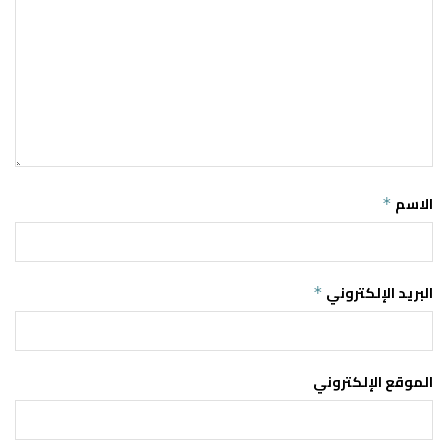
الاسم
*
البريد الإلكتروني
*
الموقع الإلكتروني