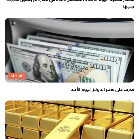
جنيهًا
اقتصاد
تعرف على سعر الدولار اليوم الأحد