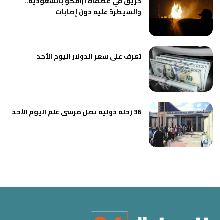
حريق في مصفاة أرامكو بالسعودية..
والسيطرة عليه دون إصابات
تعرف على سعر الدولار اليوم الأحد
36 رحلة دولية تصل مرسى علم اليوم الأحد