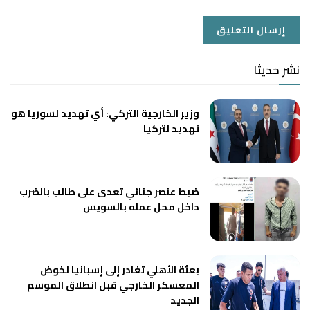
نشر حديثا
وزير الخارجية التركي: أي تهديد لسوريا هو
تهديد لتركيا
ضبط عنصر جنائي تعدى على طالب بالضرب
داخل محل عمله بالسويس
بعثة الأهلي تغادر إلى إسبانيا لخوض
المعسكر الخارجي قبل انطلاق الموسم
الجديد