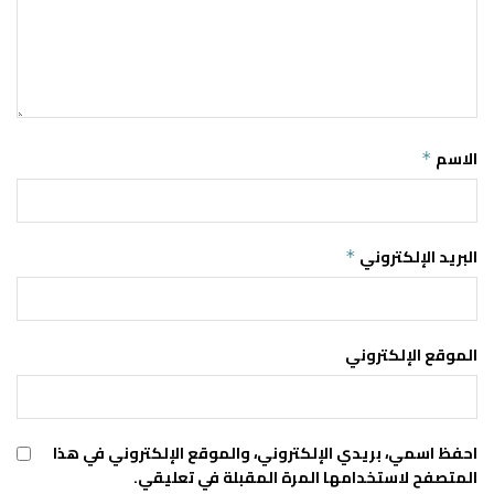
الاسم
*
البريد الإلكتروني
*
الموقع الإلكتروني
احفظ اسمي، بريدي الإلكتروني، والموقع الإلكتروني في هذا
المتصفح لاستخدامها المرة المقبلة في تعليقي.