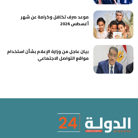
موعد صرف تكافل وكرامة عن شهر
أغسطس 2026
بيان عاجل من وزارة الإعلام بشأن استخدام
مواقع التواصل الاجتماعي