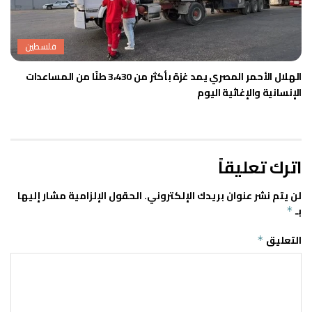
فلسطين
الهلال الأحمر المصري يمد غزة بأكثر من 3،430 طنًا من المساعدات
الإنسانية والإغاثية اليوم
اترك تعليقاً
لن يتم نشر عنوان بريدك الإلكتروني.
الحقول الإلزامية مشار إليها
بـ
*
التعليق
*