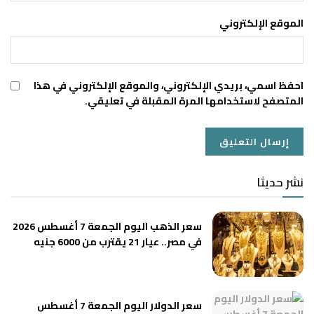
الموقع الإلكتروني
احفظ اسمي، بريدي الإلكتروني، والموقع الإلكتروني في هذا
المتصفح لاستخدامها المرة المقبلة في تعليقي.
نشر حديثا
سعر الذهب اليوم الجمعة 7 أغسطس 2026
في مصر.. عيار 21 يقترب من 6000 جنيه
سعر الدولار اليوم الجمعة 7 أغسطس