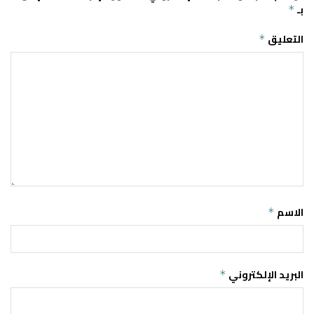
بـ
*
التعليق
*
الاسم
*
البريد الإلكتروني
*