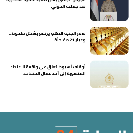
ضد جماعة الحوثي
سعر الجنيه الذهب يرتفع بشكل ملحوظ..
وعيار 21 مفاجأة
أوقاف أسيوط تعلق على واقعة الاعتداء
المنسوبة إلى أحد عمال المساجد