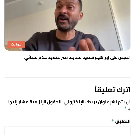
حوادث
القبض على إبراهيم سعيد بمدينة نصر لتنفيذ حكم قضائي
اترك تعليقاً
لن يتم نشر عنوان بريدك الإلكتروني.
الحقول الإلزامية مشار إليها
بـ
*
التعليق
*