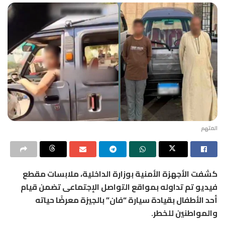
المتهم
كشفت الأجهزة الأمنية بوزارة الداخلية، ملابسات مقطع
فيديو تم تداوله بمواقع التواصل الإجتماعى تضمن قيام
أحد الأطفال بقيادة سيارة “فان” بالجيزة معرضًا حياته
والمواطنين للخطر.