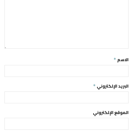
الاسم
*
البريد الإلكتروني
*
الموقع الإلكتروني