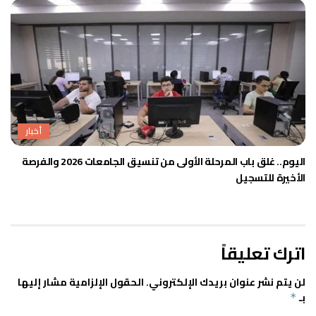
أخبار
اليوم.. غلق باب المرحلة الأولى من تنسيق الجامعات 2026 والفرصة
الأخيرة للتسجيل
اترك تعليقاً
لن يتم نشر عنوان بريدك الإلكتروني.
الحقول الإلزامية مشار إليها
بـ
*