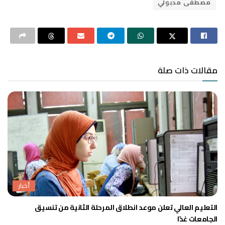
مصطفى مدبولي
مقالات ذات صلة
أخبار
التعليم العالي تعلن موعد انطلاق المرحلة الثانية من تنسيق
الجامعات غدًا