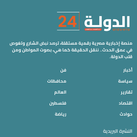
منصة إخبارية مصرية رقمية مستقلة، ترصد نبض الشارع وتغوص
في عمق الحدث.. ننقل الحقيقة كما هي، بصوت المواطن ومن
قلب الدولة.
أخبار
فن
سياسة
محافظات
تقارير
العالم
اقتصاد
فلسطين
حوادث
رياضة
النشرة البريدية