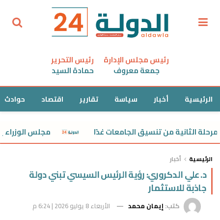
رئيس مجلس الإدارة
رئيس التحرير
جمعة معروف
حمادة السيد
الرئيسية
أخبار
سياسة
تقارير
اقتصاد
حوادث
الثانية من تنسيق الجامعات غدًا
مجلس الوزراء يوافق ع
الرئيسية
أخبار
د. علي الدكروري: رؤية الرئيس السيسي تبني دولة
جاذبة للاستثمار
كتب:
إيمان محمد
الأربعاء 8 يوليو 2026 | 6:24 م