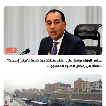
أخبار
مجلس الوزراء يوافق على إنشاء منطقة حرة خاصة لـ”بوني إيجيبت”
بالعاشر من رمضان لتصنيع المنسوجات