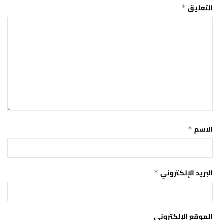
التعليق
*
الاسم
*
البريد الإلكتروني
*
الموقع الإلكتروني