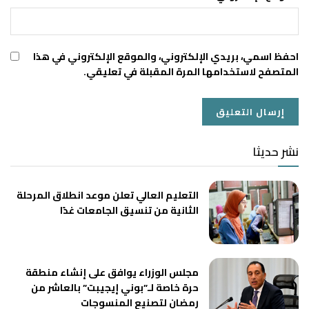
احفظ اسمي، بريدي الإلكتروني، والموقع الإلكتروني في هذا
المتصفح لاستخدامها المرة المقبلة في تعليقي.
نشر حديثا
التعليم العالي تعلن موعد انطلاق المرحلة
الثانية من تنسيق الجامعات غدًا
مجلس الوزراء يوافق على إنشاء منطقة
حرة خاصة لـ”بوني إيجيبت” بالعاشر من
رمضان لتصنيع المنسوجات