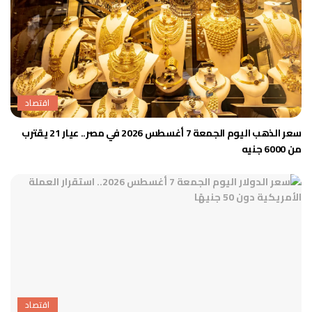
اقتصاد
سعر الذهب اليوم الجمعة 7 أغسطس 2026 في مصر.. عيار 21 يقترب
من 6000 جنيه
اقتصاد