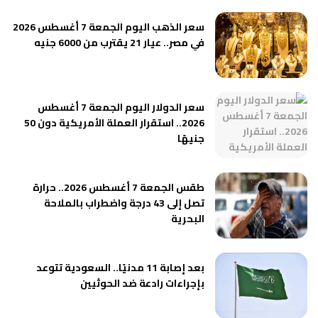
سعر الذهب اليوم الجمعة 7 أغسطس 2026
في مصر.. عيار 21 يقترب من 6000 جنيه
سعر الدولار اليوم الجمعة 7 أغسطس
2026.. استقرار العملة الأمريكية دون 50
جنيهًا
طقس الجمعة 7 أغسطس 2026.. حرارة
تصل إلى 43 درجة واضطراب بالملاحة
البحرية
بعد إصابة 11 مدنيًا.. السعودية تتوعد
بإجراءات رادعة ضد الحوثيين