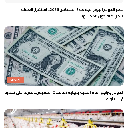
سعر الدولار اليوم الجمعة 7 أغسطس 2026.. استقرار العملة
الأمريكية دون 50 جنيهًا
اقتصاد
الدولار يتراجع أمام الجنيه بنهاية تعاملات الخميس.. تعرف على سعره
في البنوك