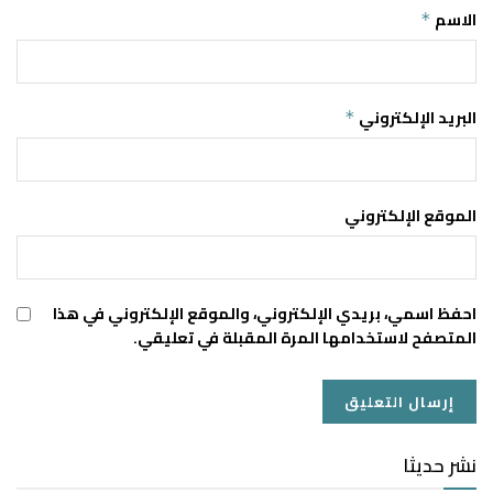
الاسم
*
البريد الإلكتروني
*
الموقع الإلكتروني
احفظ اسمي، بريدي الإلكتروني، والموقع الإلكتروني في هذا
المتصفح لاستخدامها المرة المقبلة في تعليقي.
نشر حديثا