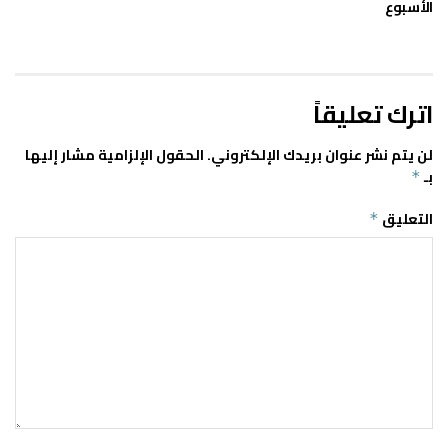
الأسبوع
اترك تعليقاً
لن يتم نشر عنوان بريدك الإلكتروني.
الحقول الإلزامية مشار إليها
بـ
*
التعليق
*