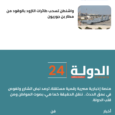
واشنطن تسحب طائرات التزود بالوقود من
مطار بن جوريون
منصة إخبارية مصرية رقمية مستقلة، ترصد نبض الشارع وتغوص
في عمق الحدث.. ننقل الحقيقة كما هي، بصوت المواطن ومن
قلب الدولة.
أخبار
فن