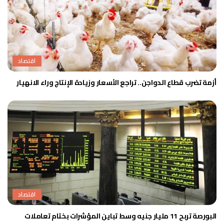
اقتصاد
أزمة تضرب قطاع الدواجن.. تراجع الأسعار وزيادة الإنتاج وراء الانهيار
اقتصاد
البورصة تربح 11 مليار جنيه وسط تباين المؤشرات بختام تعاملات