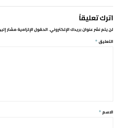
اترك تعليقاً
لن يتم نشر عنوان بريدك الإلكتروني.
الحقول الإلزامية مشار إليه
التعليق
*
الاسم
*