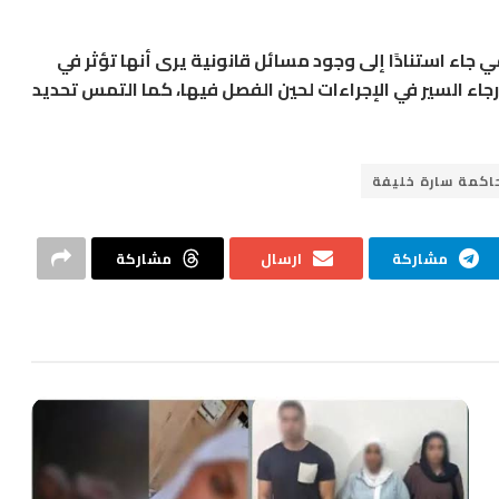
جاء استنادًا إلى وجود مسائل قانونية يرى أنها تؤثر في
اء السير في الإجراءات لحين الفصل فيها، كما التمس تحديد
اكمة سارة خليفة
مشاركة
ارسال
مشاركة