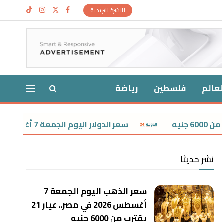
النشرة البريدية
لعالم
فلسطين
رياضة
سعر الدولار اليوم الجمعة 7 أغسطس 2026.. استقرار العملة الأمريكية دون 50 جنيهًا
نشر حديثا
سعر الذهب اليوم الجمعة 7
أغسطس 2026 في مصر.. عيار 21
يقترب من 6000 جنيه