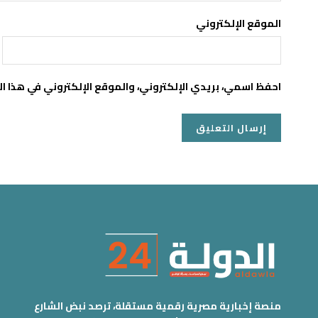
الموقع الإلكتروني
احفظ اسمي، بريدي الإلكتروني، والموقع الإلكتروني في هذا ا
منصة إخبارية مصرية رقمية مستقلة، ترصد نبض الشارع