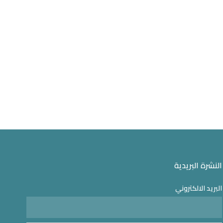
النشرة البريدية
البريد الالكتروني