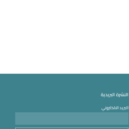
النشرة البريدية
البريد الالكتروني