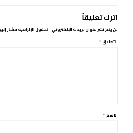
اترك تعليقاً
لن يتم نشر عنوان بريدك الإلكتروني.
الحقول الإلزامية مشار إليه
التعليق
*
الاسم
*