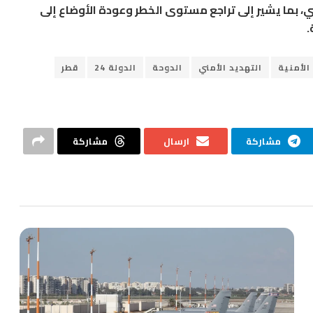
ني، بما يشير إلى تراجع مستوى الخطر وعودة الأوضاع إلى
.
الأمنية
التهديد الأمني
الدوحة
الدولة 24
قطر
مشاركة
ارسال
مشاركة