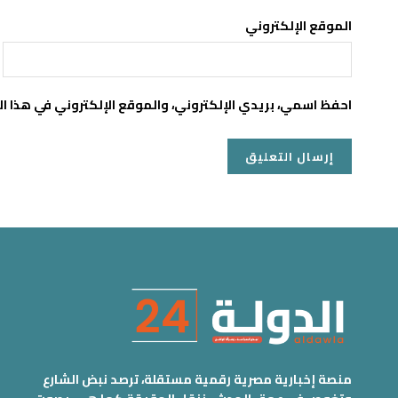
الموقع الإلكتروني
احفظ اسمي، بريدي الإلكتروني، والموقع الإلكتروني في هذا ا
منصة إخبارية مصرية رقمية مستقلة، ترصد نبض الشارع