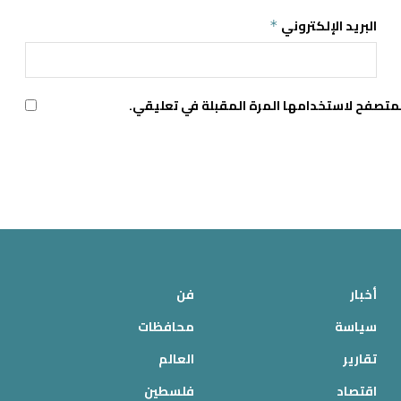
البريد الإلكتروني
*
لمتصفح لاستخدامها المرة المقبلة في تعليقي.
أخبار
فن
سياسة
محافظات
تقارير
العالم
اقتصاد
فلسطين