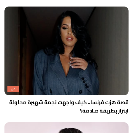
فن
قصة هزت فرنسا.. كيف واجهت نجمة شهيرة محاولة
ابتزاز بطريقة صادمة؟