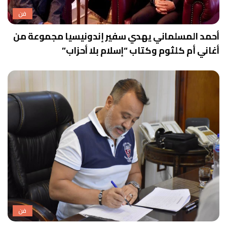
فن
أحمد المسلماني يهدي سفير إندونيسيا مجموعة من
أغاني أم كلثوم وكتاب “إسلام بلا أحزاب”
فن