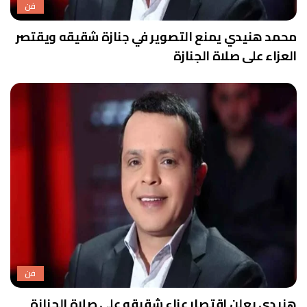
فن
محمد هنيدي يمنع التصوير في جنازة شقيقه ويقتصر
العزاء على صلاة الجنازة
فن
هنيدي يعلن اقتصار عزاء شقيقه على صلاة الجنازة