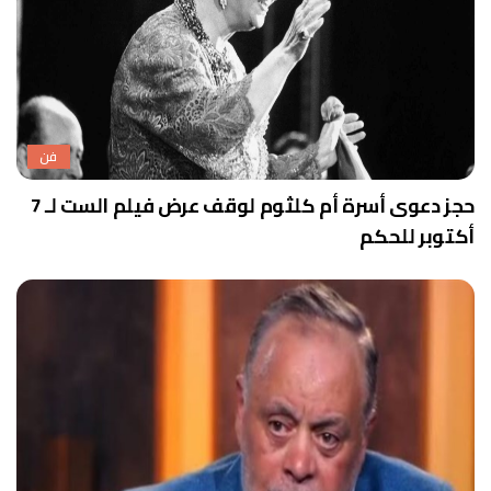
فن
حجز دعوى أسرة أم كلثوم لوقف عرض فيلم الست لـ 7
أكتوبر للحكم