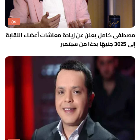
فن
مصطفى كامل يعلن عن زيادة معاشات أعضاء النقابة
إلى 3025 جنيهًا بدءًا من سبتمبر