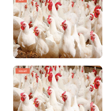
اقتصاد