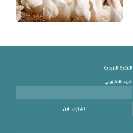
النشرة البريدية
البريد الالكتروني