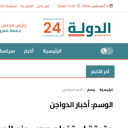
9 أغسطس، 2026
10:23 صباحًا
من نحن
اتصل بنا
سياسة الخ
رئيس مجلس ال
جمعة معر
الرئيسية
أخبار
سياسة
آخر الأخبار
الرئيسية
وسم
أخبار الدواجن
الوسم:
أخبار الدواجن