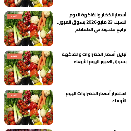
أسعار الخضار والفاكهة اليوم
اقتصاد
السبت 23 مايو 2026 بسوق العبور..
تراجع ملحوظ في الطماطم
تباين أسعار الخضراوات والفاكهة
اقتصاد
بسوق العبور اليوم الأربعاء
استقرار أسعار الخضراوات اليوم
اقتصاد
الأربعاء