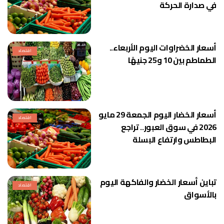
في صدارة الحركة
أسعار الخضراوات اليوم الأربعاء..
اقتصاد
الطماطم بين 10 و25 جنيهًا
أسعار الخضار اليوم الجمعة 29 مايو
اقتصاد
2026 في سوق العبور.. تراجع
البطاطس وارتفاع البسلة
تباين أسعار الخضار والفاكهة اليوم
اقتصاد
بالأسواق