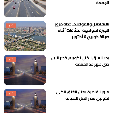
الجمعة
بالتفاصيل والمواعيد.. خطة مرور
أخبار
الجيزة لمواجهة الكثافات أثناء
صيانة كوبري 6 أكتوبر
بدء الغلق الكلي لكوبري قصر النيل
أخبار
حتى ظهر غد الجمعة
مرور القاهرة يعلن الغلق الكلي
أخبار
لكوبري قصر النيل للصيانة