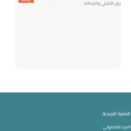
النشرة البريدية
البريد الالكتروني