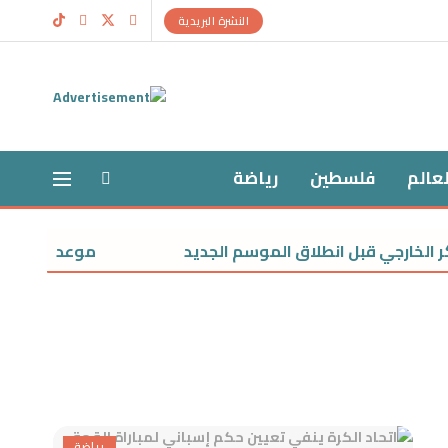
النشرة البريدية
لعالم
فلسطين
رياضة
الخارجي قبل انطلاق الموسم الجديد
موعد صرف تكافل
رياضة