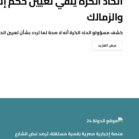
اتحاد الكرة ينفي تعيين حكم إس
والزمالك
كشف مسؤولو اتحاد الكرة أنه لا صحة لما تردد بشأن تعيين الحكم
عرض المزيد
منصة إخبارية مصرية رقمية مستقلة، ترصد نبض الشارع