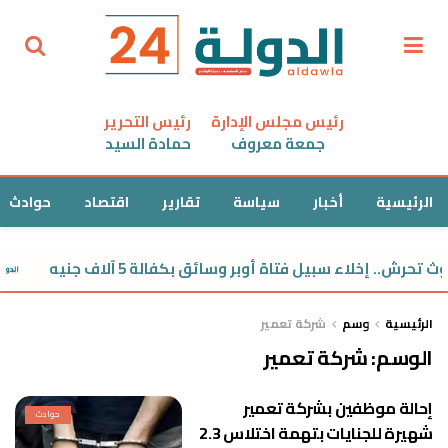
رئيس مجلس الإدارة
رئيس التحرير
جمعة معروف
حمادة السيد
الرئيسية
أخبار
سياسة
تقارير
اقتصاد
حوادث
حرش.. إخلاء سبيل فتاة أوبر وسائق بكفالة 5 آلاف جنيه
الرئيسية
وسم
شركة تعمير
الوسم:
شركة تعمير
إحالة موظفين بشركة تعمير
حوادث
شهيرة للجنايات بتهمة اختلاس 2.3