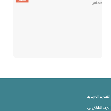
النشرة البريدية
البريد الالكتروني