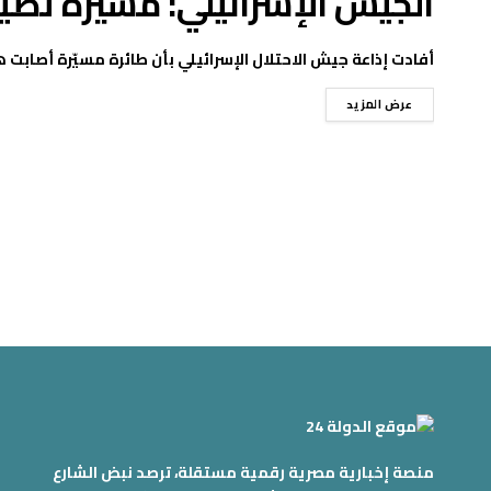
الجيش الإسرائيلي: مسيرة تصيب
أفادت إذاعة جيش الاحتلال الإسرائيلي بأن طائرة مسيّرة أصابت ه
عرض المزيد
منصة إخبارية مصرية رقمية مستقلة، ترصد نبض الشارع