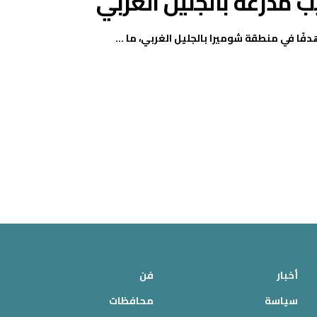
 مدرعة بالجليل الغربي
دفًا في منطقة شوميرا بالجليل الغربي، ما ...
أخبار
فن
سياسة
محافظات