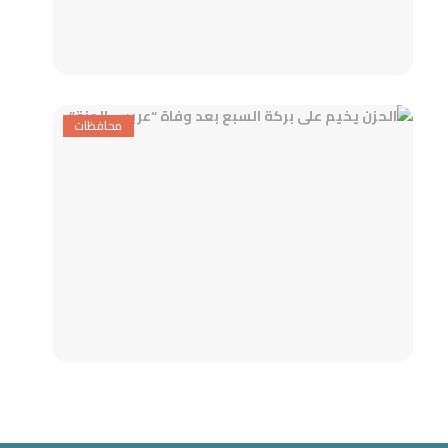
محافظات