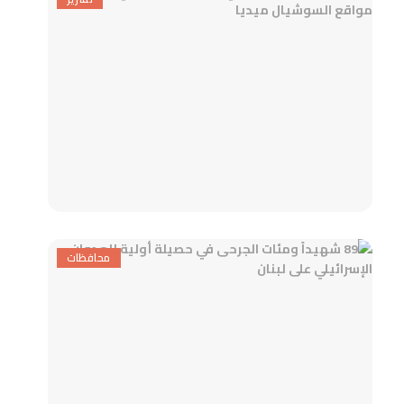
محافظات