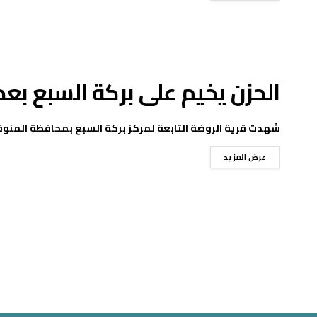
الحزن يخيم على بركة السبع بعد
شهدت قرية الروضة التابعة لمركز بركة السبع بمحافظة المنوف
عرض المزيد