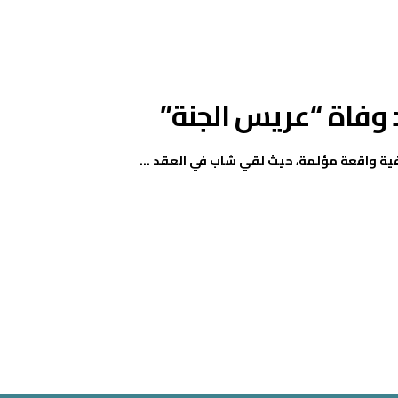
 وفاة “عريس الجنة”
ية واقعة مؤلمة، حيث لقي شاب في العقد ...