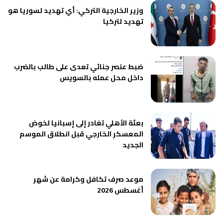
وزير الخارجية التركي: أي تهديد لسوريا هو
تهديد لتركيا
ضبط عنصر جنائي تعدى على طالب بالضرب
داخل محل عمله بالسويس
بعثة الأهلي تغادر إلى إسبانيا لخوض
المعسكر الخارجي قبل انطلاق الموسم
الجديد
موعد صرف تكافل وكرامة عن شهر
أغسطس 2026