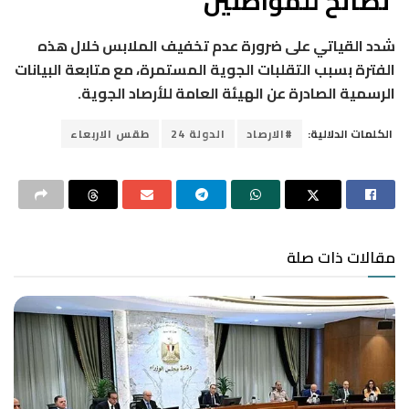
نصائح للمواطنين
شدد القياتي على ضرورة عدم تخفيف الملابس خلال هذه
الفترة بسبب التقلبات الجوية المستمرة، مع متابعة البيانات
الرسمية الصادرة عن الهيئة العامة للأرصاد الجوية.
الكلمات الدلالية:
#الارصاد
الدولة 24
طقس الاربعاء
مقالات ذات صلة