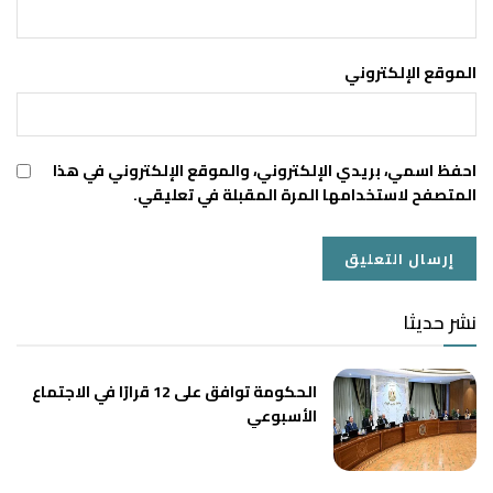
الموقع الإلكتروني
احفظ اسمي، بريدي الإلكتروني، والموقع الإلكتروني في هذا
المتصفح لاستخدامها المرة المقبلة في تعليقي.
نشر حديثا
الحكومة توافق على 12 قرارًا في الاجتماع
الأسبوعي