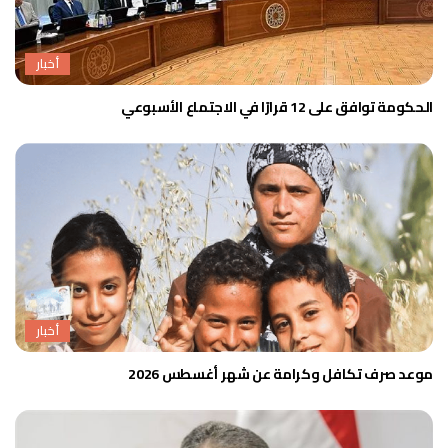
أخبار
الحكومة توافق على 12 قرارًا في الاجتماع الأسبوعي
أخبار
موعد صرف تكافل وكرامة عن شهر أغسطس 2026