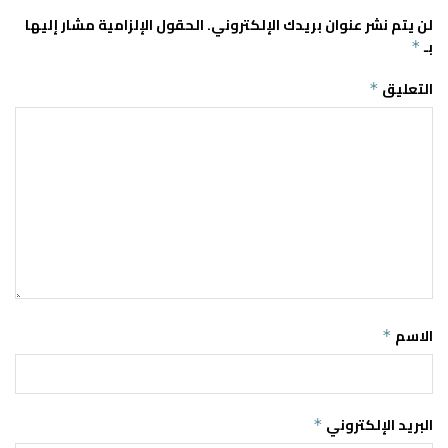
لن يتم نشر عنوان بريدك الإلكتروني.
الحقول الإلزامية مشار إليها
بـ
*
التعليق
*
الاسم
*
البريد الإلكتروني
*