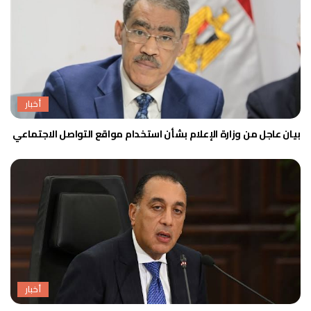
أخبار
بيان عاجل من وزارة الإعلام بشأن استخدام مواقع التواصل الاجتماعي
أخبار