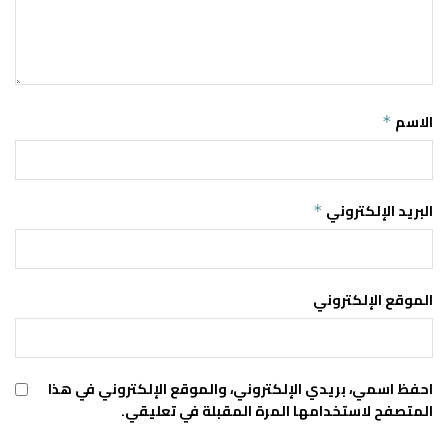
الاسم
*
البريد الإلكتروني
*
الموقع الإلكتروني
احفظ اسمي، بريدي الإلكتروني، والموقع الإلكتروني في هذا
المتصفح لاستخدامها المرة المقبلة في تعليقي.