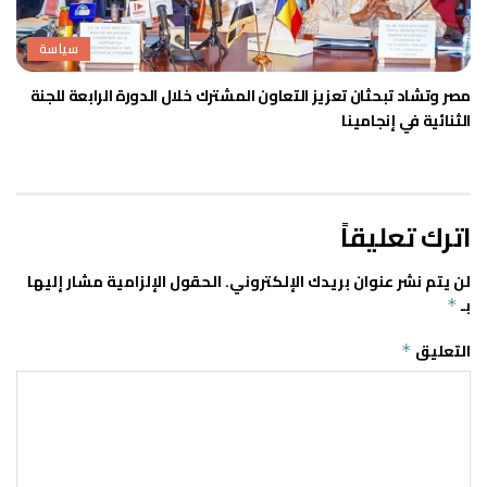
سياسة
مصر وتشاد تبحثان تعزيز التعاون المشترك خلال الدورة الرابعة للجنة
الثنائية في إنجامينا
اترك تعليقاً
لن يتم نشر عنوان بريدك الإلكتروني.
الحقول الإلزامية مشار إليها
بـ
*
التعليق
*