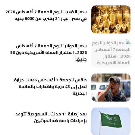
سعر الذهب اليوم الجمعة 7 أغسطس 2026
في مصر.. عيار 21 يقترب من 6000 جنيه
سعر الدولار اليوم الجمعة 7 أغسطس
2026.. استقرار العملة الأمريكية دون 50
جنيهًا
طقس الجمعة 7 أغسطس 2026.. حرارة
تصل إلى 43 درجة واضطراب بالملاحة
البحرية
بعد إصابة 11 مدنيًا.. السعودية تتوعد
بإجراءات رادعة ضد الحوثيين