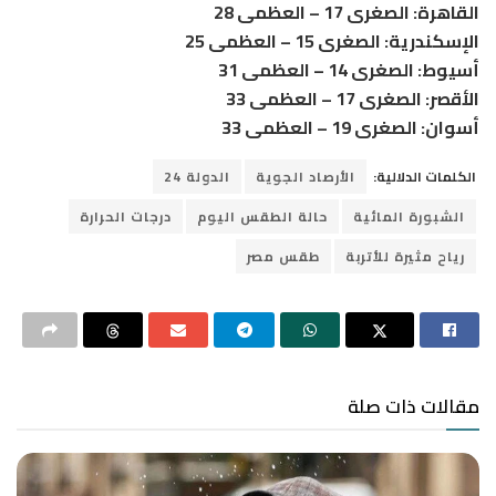
القاهرة: الصغرى 17 – العظمى 28
الإسكندرية: الصغرى 15 – العظمى 25
أسيوط: الصغرى 14 – العظمى 31
الأقصر: الصغرى 17 – العظمى 33
أسوان: الصغرى 19 – العظمى 33
الكلمات الدلالية:
الأرصاد الجوية
الدولة 24
الشبورة المائية
حالة الطقس اليوم
درجات الحرارة
رياح مثيرة للأتربة
طقس مصر
مقالات ذات صلة