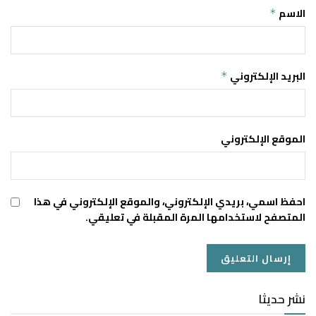
الاسم
*
البريد الإلكتروني
*
الموقع الإلكتروني
احفظ اسمي، بريدي الإلكتروني، والموقع الإلكتروني في هذا
المتصفح لاستخدامها المرة المقبلة في تعليقي.
نشر حديثا