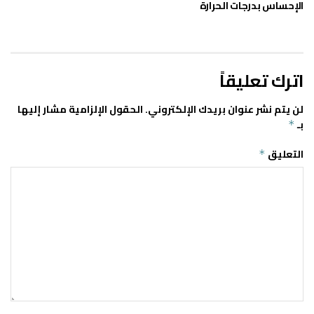
الإحساس بدرجات الحرارة
اترك تعليقاً
لن يتم نشر عنوان بريدك الإلكتروني.
الحقول الإلزامية مشار إليها
بـ
*
التعليق
*