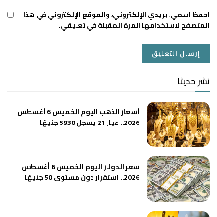
احفظ اسمي، بريدي الإلكتروني، والموقع الإلكتروني في هذا
المتصفح لاستخدامها المرة المقبلة في تعليقي.
نشر حديثا
أسعار الذهب اليوم الخميس 6 أغسطس
2026.. عيار 21 يسجل 5930 جنيهًا
سعر الدولار اليوم الخميس 6 أغسطس
2026.. استقرار دون مستوى 50 جنيهًا