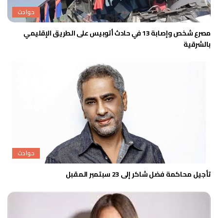
حوادث
مصرع شخص وإصابة 13 في حادث أتوبيس على الطريق الإقليمي
بالشرقية
حوادث
تأجيل محاكمة فضل شاكر إلى 23 سبتمبر المقبل