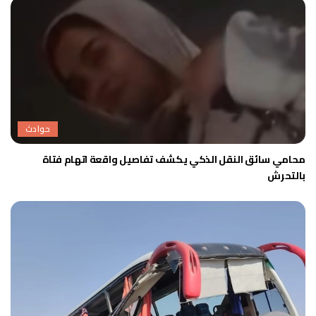
حوادث
محامي سائق النقل الذكي يكشف تفاصيل واقعة اتهام فتاة
بالتحرش