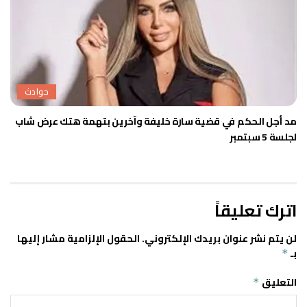
حوادث
مد أجل الحكم في قضية سارة خليفة وآخرين بتهمة هتك عرض شاب
لجلسة 5 سبتمبر
اترك تعليقاً
لن يتم نشر عنوان بريدك الإلكتروني.
الحقول الإلزامية مشار إليها
بـ
*
التعليق
*