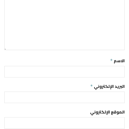
الاسم
*
البريد الإلكتروني
*
الموقع الإلكتروني