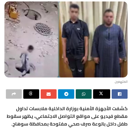
المتهمين
كشفت الأجهزة الأمنية بوزارة الداخلية ملابسات تداول
مقطع فيديو على مواقع التواصل الاجتماعي، يظهر سقوط
طفل داخل بالوعة صرف صحي مفتوحة بمحافظة سوهاج.