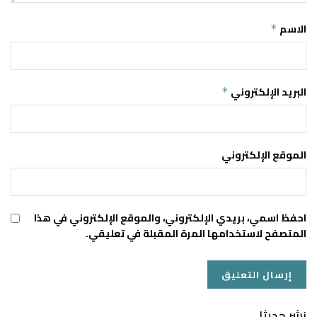
الاسم
*
البريد الإلكتروني
*
الموقع الإلكتروني
احفظ اسمي، بريدي الإلكتروني، والموقع الإلكتروني في هذا
المتصفح لاستخدامها المرة المقبلة في تعليقي.
نشر حديثا