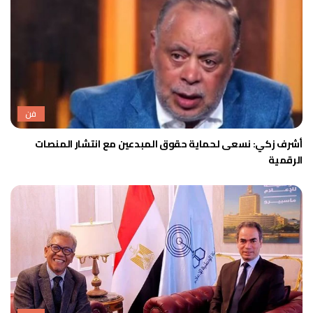
فن
أشرف زكي: نسعى لحماية حقوق المبدعين مع انتشار المنصات
الرقمية