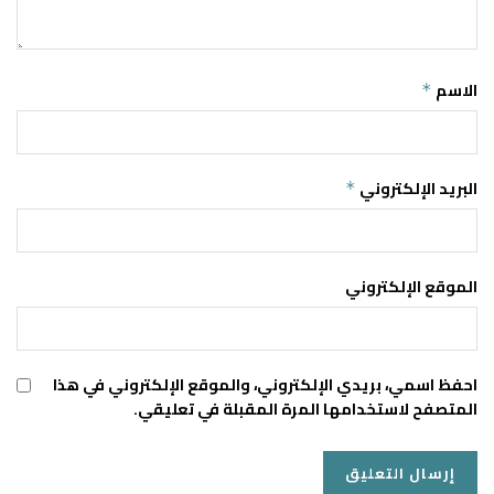
الاسم
*
البريد الإلكتروني
*
الموقع الإلكتروني
احفظ اسمي، بريدي الإلكتروني، والموقع الإلكتروني في هذا
المتصفح لاستخدامها المرة المقبلة في تعليقي.