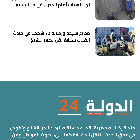
لها السباب أمام الجيران في دار السلام
مصرع سيدة وإصابة 22 شخصًا في حادث
انقلاب سيارة نقل بكفر الشيخ
منصة إخبارية مصرية رقمية مستقلة، ترصد نبض الشارع وتغوص
في عمق الحدث.. ننقل الحقيقة كما هي، بصوت المواطن ومن