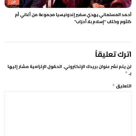
فن
أحمد المسلماني يهدي سفير إندونيسيا مجموعة من أغاني أم
كلثوم وكتاب “إسلام بلا أحزاب”
اترك تعليقاً
لن يتم نشر عنوان بريدك الإلكتروني.
الحقول الإلزامية مشار إليها
بـ
*
التعليق
*