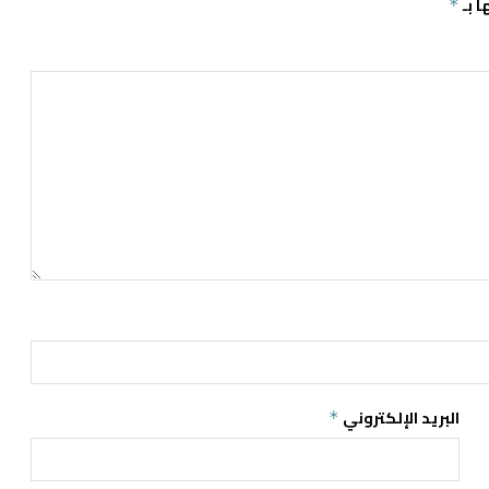
ا بـ
*
البريد الإلكتروني
*