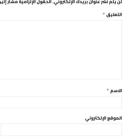
لن يتم نشر عنوان بريدك الإلكتروني.
الحقول الإلزامية مشار إليه
التعليق
*
الاسم
*
الموقع الإلكتروني