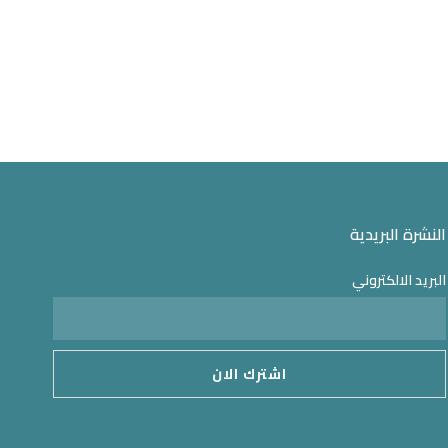
النشرة البريدية
البريد الالكتروني