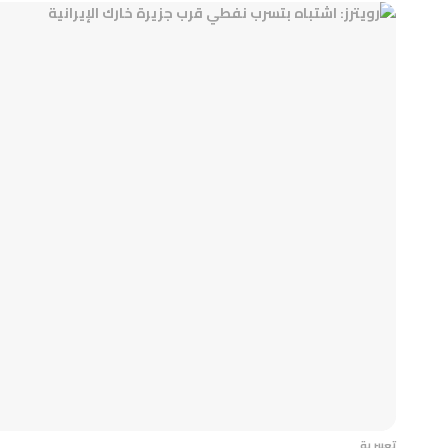
تعبيرية