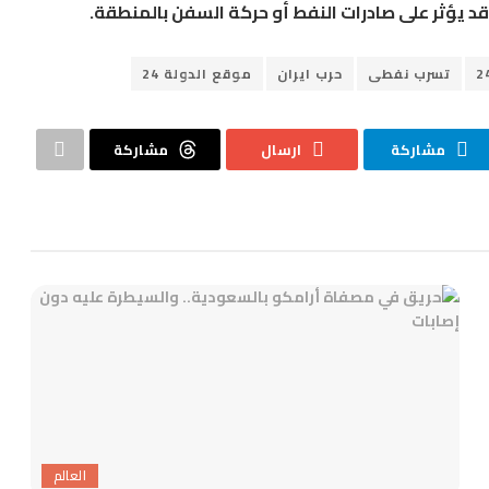
 يؤثر على صادرات النفط أو حركة السفن بالمنطقة.
تسرب نفطى
حرب ايران
موقع الدولة 24
مشاركة
ارسال
مشاركة
العالم