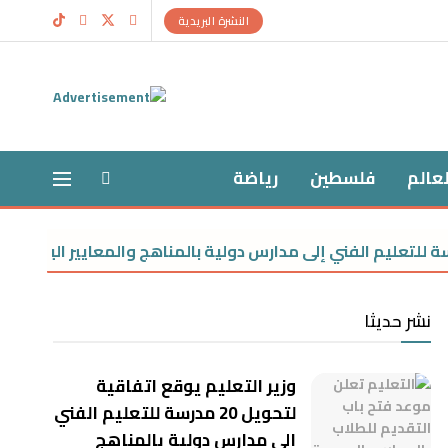
النشرة البريدية
لعالم
فلسطين
رياضة
نشر حديثا
وزير التعليم يوقع اتفاقية
لتحويل 20 مدرسة للتعليم الفني
إلى مدارس دولية بالمناهج