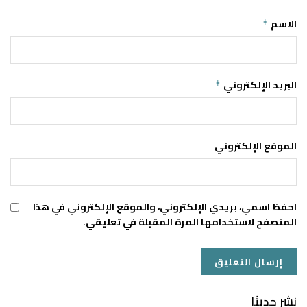
الاسم
*
البريد الإلكتروني
*
الموقع الإلكتروني
احفظ اسمي، بريدي الإلكتروني، والموقع الإلكتروني في هذا
المتصفح لاستخدامها المرة المقبلة في تعليقي.
نشر حديثا