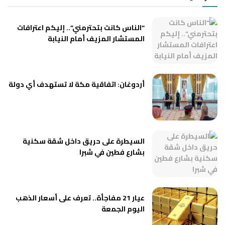
“الناس كانت بتحترمني”.. إليكم اعترافات
المستشار المزيف أمام النيابة
أردوغان: اتفاقية مكة لا تستهدف أي دولة
السيطرة على حريق داخل شقة سكنية
بشارع فطين في شبرا
عيار 21 مفاجأة.. تعرف على أسعار الذهب
اليوم الجمعة