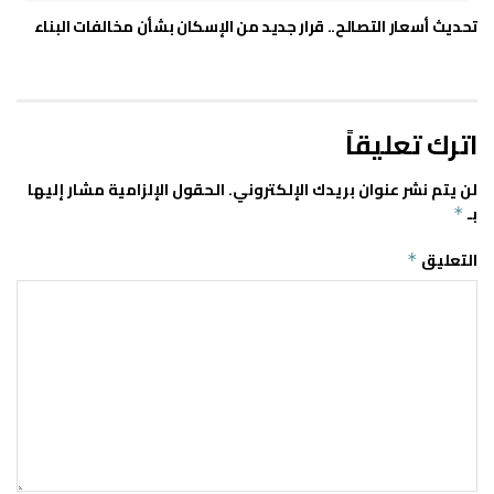
تحديث أسعار التصالح.. قرار جديد من الإسكان بشأن مخالفات البناء
اترك تعليقاً
لن يتم نشر عنوان بريدك الإلكتروني.
الحقول الإلزامية مشار إليها
بـ
*
التعليق
*