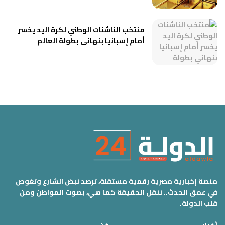
منتخب الناشئات الوطني لكرة اليد يخسر
أمام إسبانيا بنهائي بطولة العالم
منصة إخبارية مصرية رقمية مستقلة، ترصد نبض الشارع وتغوص
في عمق الحدث.. ننقل الحقيقة كما هي، بصوت المواطن ومن
قلب الدولة.