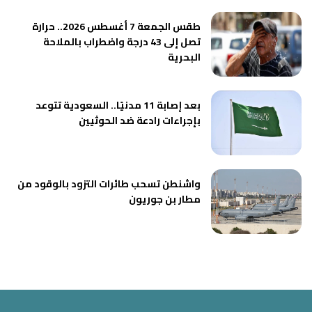
طقس الجمعة 7 أغسطس 2026.. حرارة
تصل إلى 43 درجة واضطراب بالملاحة
البحرية
بعد إصابة 11 مدنيًا.. السعودية تتوعد
بإجراءات رادعة ضد الحوثيين
واشنطن تسحب طائرات التزود بالوقود من
مطار بن جوريون