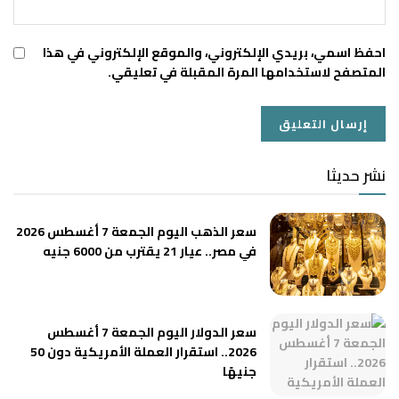
احفظ اسمي، بريدي الإلكتروني، والموقع الإلكتروني في هذا
المتصفح لاستخدامها المرة المقبلة في تعليقي.
نشر حديثا
سعر الذهب اليوم الجمعة 7 أغسطس 2026
في مصر.. عيار 21 يقترب من 6000 جنيه
سعر الدولار اليوم الجمعة 7 أغسطس
2026.. استقرار العملة الأمريكية دون 50
جنيهًا