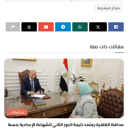
مركز فرشوط
مقالات ذات صلة
محافظات
محافظ القاهرة يعتمد نتيجة الدور الثاني للشهادة الإعدادية بنسبة