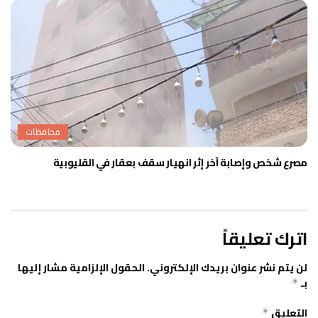
محافظات
مصرع شخص وإصابة آخر إثر انهيار سقف بعقار في القليوبية
اترك تعليقاً
لن يتم نشر عنوان بريدك الإلكتروني.
الحقول الإلزامية مشار إليها
بـ
*
التعليق
*