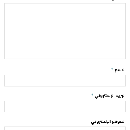
الاسم
*
البريد الإلكتروني
*
الموقع الإلكتروني