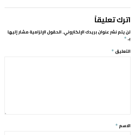
اترك تعليقاً
لن يتم نشر عنوان بريدك الإلكتروني.
الحقول الإلزامية مشار إليها
بـ
*
التعليق
*
الاسم
*